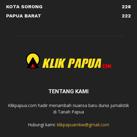
KOTA SORONG
228
PAPUA BARAT
222
TENTANG KAMI
Klikpapua.com hadir menambah nuansa baru dunia jurnalistik
di Tanah Papua
Hubungi kami:
klikpapuamkw@gmail.com