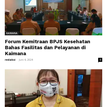
KAIMANA
Forum Kemitraan BPJS Kesehatan
Bahas Fasilitas dan Pelayanan di
Kaimana
redaksi
-
Juni 4, 2024
0