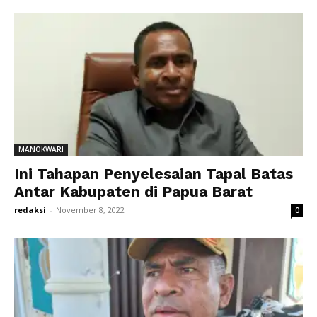
MANOKWARI
Ini Tahapan Penyelesaian Tapal Batas
Antar Kabupaten di Papua Barat
redaksi
-
November 8, 2022
0