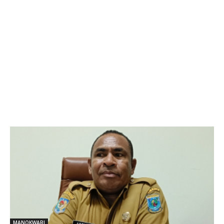
MANOKWARI