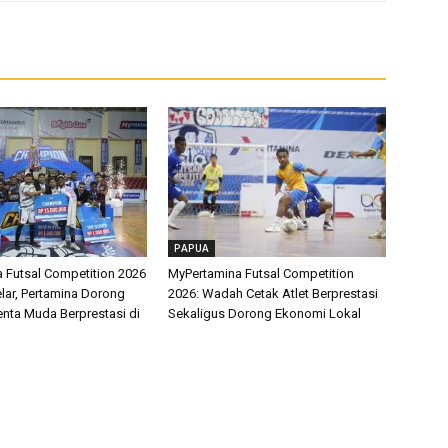
PAPUA
 Futsal Competition 2026
MyPertamina Futsal Competition
lar, Pertamina Dorong
2026: Wadah Cetak Atlet Berprestasi
enta Muda Berprestasi di
Sekaligus Dorong Ekonomi Lokal