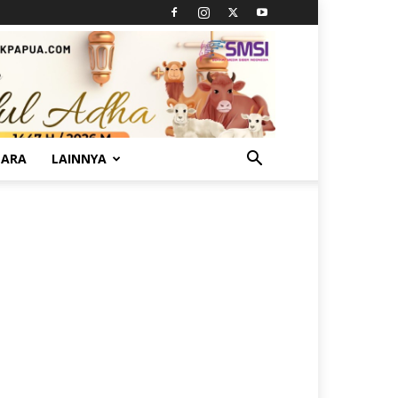
TARA
LAINNYA