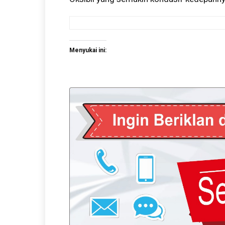
Menyukai ini: