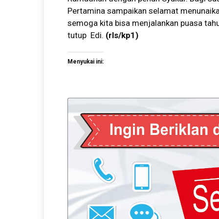
Pertamina sampaikan selamat menunaikan 
semoga kita bisa menjalankan puasa tahu
tutup Edi.
(rls/kp1)
Menyukai ini: