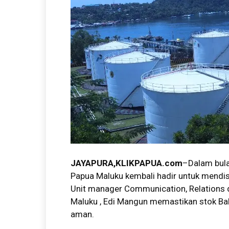
JAYAPURA,KLIKPAPUA.com
–Dalam bula
Papua Maluku kembali hadir untuk mendist
Unit manager Communication, Relations 
Maluku , Edi Mangun memastikan stok Ba
aman.