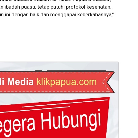
ibadah puasa, tetap patuhi protokol kesehatan,
n ini dengan baik dan menggapai keberkahannya,”