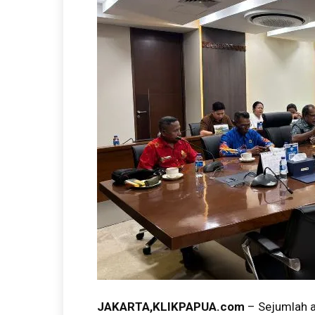
JAKARTA,KLIKPAPUA.com
– Sejumlah 