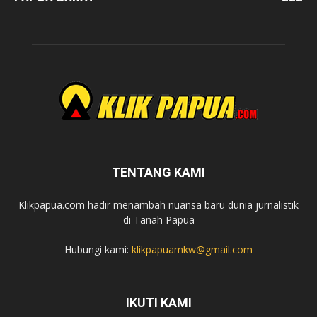
TENTANG KAMI
Klikpapua.com hadir menambah nuansa baru dunia jurnalistik
di Tanah Papua
Hubungi kami:
klikpapuamkw@gmail.com
IKUTI KAMI