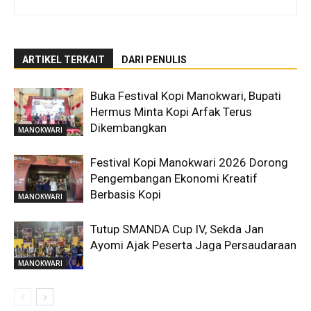
ARTIKEL TERKAIT
DARI PENULIS
Buka Festival Kopi Manokwari, Bupati
Hermus Minta Kopi Arfak Terus
Dikembangkan
MANOKWARI
Festival Kopi Manokwari 2026 Dorong
Pengembangan Ekonomi Kreatif
Berbasis Kopi
MANOKWARI
Tutup SMANDA Cup IV, Sekda Jan
Ayomi Ajak Peserta Jaga Persaudaraan
MANOKWARI