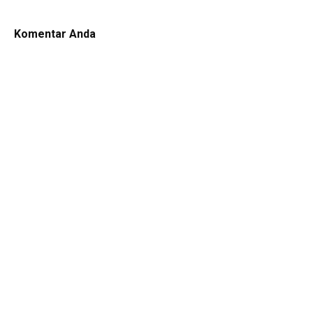
Komentar Anda