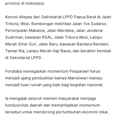
provinsi di Indonesia.
Konvoi dilepas dari Sekretariat LPPD Papua Barat di Jalan
Trikora, Wosi. Rombongan melintasi Jalan Yos Sudarso,
Perempatan Makalow, Jalan Merdeka, Jalan Jenderal
Sudirman, kawasan RSAL, Jalan Trikora Wosi, Lampu
Merah Sinar Suri, Jalan Baru, kawasan Bandara Rendani,
Taman Ria, Lampu Merah Haji Bauw, dan berakhir kembali
di Sekretariat LPPD.
Fonataba menegaskan momentum Pesparawi harus
menjadi ajang pembuktian bahwa Manokwari mampu
menjadi tuan rumah yang baik bagi kegiatan nasional.
Ia mengajak seluruh elemen masyarakat menjaga
kondusivitas daerah dan memanfaatkan momentum
tersebut untuk mendorong pertumbuhan ekonomi lokal.