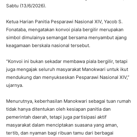
Sabtu (13/6/2026).
Ketua Harian Panitia Pesparawi Nasional XIV, Yacob S.
Fonataba, mengatakan konvoi piala bergilir merupakan
simbol dimulainya semangat bersama menyambut ajang
keagamaan berskala nasional tersebut.
“Konvoi ini bukan sekadar membawa piala bergilir, tetapi
juga mengajak seluruh masyarakat Manokwari untuk ikut
mendukung dan menyukseskan Pesparawi Nasional XIV,”
ujarnya.
Menurutnya, keberhasilan Manokwari sebagai tuan rumah
tidak hanya ditentukan oleh kesiapan panitia dan
pemerintah daerah, tetapi juga partisipasi aktif
masyarakat dalam menciptakan suasana yang aman,
tertib, dan nyaman bagi ribuan tamu dari berbagai