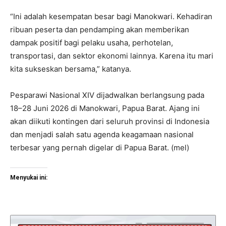
“Ini adalah kesempatan besar bagi Manokwari. Kehadiran
ribuan peserta dan pendamping akan memberikan
dampak positif bagi pelaku usaha, perhotelan,
transportasi, dan sektor ekonomi lainnya. Karena itu mari
kita sukseskan bersama,” katanya.
Pesparawi Nasional XIV dijadwalkan berlangsung pada
18–28 Juni 2026 di Manokwari, Papua Barat. Ajang ini
akan diikuti kontingen dari seluruh provinsi di Indonesia
dan menjadi salah satu agenda keagamaan nasional
terbesar yang pernah digelar di Papua Barat. (mel)
Menyukai ini: