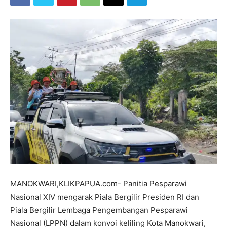
MANOKWARI,KLIKPAPUA.com- Panitia Pesparawi
Nasional XIV mengarak Piala Bergilir Presiden RI dan
Piala Bergilir Lembaga Pengembangan Pesparawi
Nasional (LPPN) dalam konvoi keliling Kota Manokwari,