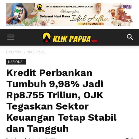
Beranda
NASIONAL
NASIONAL
Kredit Perbankan
Tumbuh 9,98% Jadi
Rp8.755 Triliun, OJK
Tegaskan Sektor
Keuangan Tetap Stabil
dan Tangguh