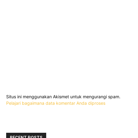
Situs ini menggunakan Akismet untuk mengurangi spam.
Pelajari bagaimana data komentar Anda diproses
RECENT POSTS