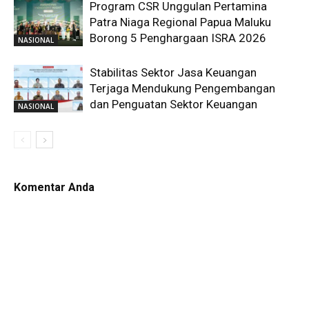
Program CSR Unggulan Pertamina
Patra Niaga Regional Papua Maluku
Borong 5 Penghargaan ISRA 2026
NASIONAL
Stabilitas Sektor Jasa Keuangan
Terjaga Mendukung Pengembangan
dan Penguatan Sektor Keuangan
NASIONAL
Komentar Anda