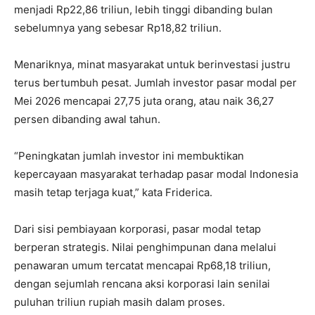
menjadi Rp22,86 triliun, lebih tinggi dibanding bulan
sebelumnya yang sebesar Rp18,82 triliun.
Menariknya, minat masyarakat untuk berinvestasi justru
terus bertumbuh pesat. Jumlah investor pasar modal per
Mei 2026 mencapai 27,75 juta orang, atau naik 36,27
persen dibanding awal tahun.
“Peningkatan jumlah investor ini membuktikan
kepercayaan masyarakat terhadap pasar modal Indonesia
masih tetap terjaga kuat,” kata Friderica.
Dari sisi pembiayaan korporasi, pasar modal tetap
berperan strategis. Nilai penghimpunan dana melalui
penawaran umum tercatat mencapai Rp68,18 triliun,
dengan sejumlah rencana aksi korporasi lain senilai
puluhan triliun rupiah masih dalam proses.