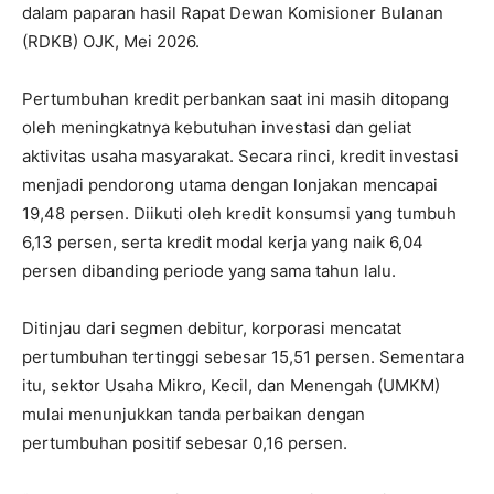
dalam paparan hasil Rapat Dewan Komisioner Bulanan
(RDKB) OJK, Mei 2026.
Pertumbuhan kredit perbankan saat ini masih ditopang
oleh meningkatnya kebutuhan investasi dan geliat
aktivitas usaha masyarakat. Secara rinci, kredit investasi
menjadi pendorong utama dengan lonjakan mencapai
19,48 persen. Diikuti oleh kredit konsumsi yang tumbuh
6,13 persen, serta kredit modal kerja yang naik 6,04
persen dibanding periode yang sama tahun lalu.
Ditinjau dari segmen debitur, korporasi mencatat
pertumbuhan tertinggi sebesar 15,51 persen. Sementara
itu, sektor Usaha Mikro, Kecil, dan Menengah (UMKM)
mulai menunjukkan tanda perbaikan dengan
pertumbuhan positif sebesar 0,16 persen.