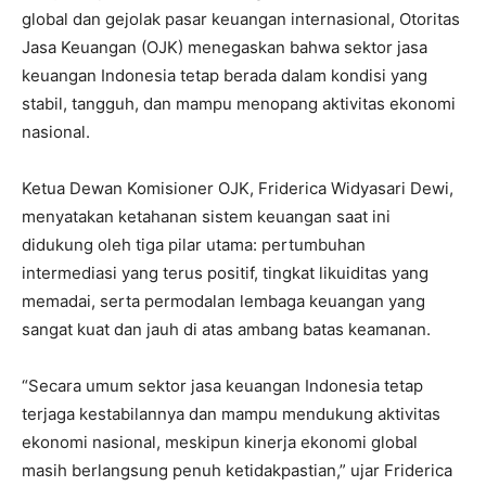
global dan gejolak pasar keuangan internasional, Otoritas
Jasa Keuangan (OJK) menegaskan bahwa sektor jasa
keuangan Indonesia tetap berada dalam kondisi yang
stabil, tangguh, dan mampu menopang aktivitas ekonomi
nasional.
Ketua Dewan Komisioner OJK, Friderica Widyasari Dewi,
menyatakan ketahanan sistem keuangan saat ini
didukung oleh tiga pilar utama: pertumbuhan
intermediasi yang terus positif, tingkat likuiditas yang
memadai, serta permodalan lembaga keuangan yang
sangat kuat dan jauh di atas ambang batas keamanan.
“Secara umum sektor jasa keuangan Indonesia tetap
terjaga kestabilannya dan mampu mendukung aktivitas
ekonomi nasional, meskipun kinerja ekonomi global
masih berlangsung penuh ketidakpastian,” ujar Friderica