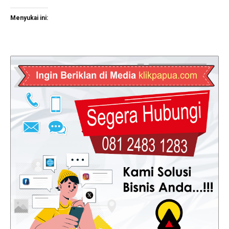
Menyukai ini: