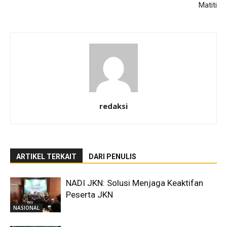
Matiti
redaksi
ARTIKEL TERKAIT
DARI PENULIS
NADI JKN: Solusi Menjaga Keaktifan
Peserta JKN
NASIONAL