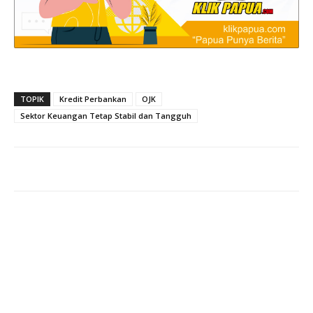
TOPIK
Kredit Perbankan
OJK
Sektor Keuangan Tetap Stabil dan Tangguh