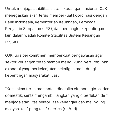
Untuk menjaga stabilitas sistem keuangan nasional, OJK
menegaskan akan terus memperkuat koordinasi dengan
Bank Indonesia, Kementerian Keuangan, Lembaga
Penjamin Simpanan (LPS), dan pemangku kepentingan
lain dalam wadah Komite Stabilitas Sistem Keuangan
(KSSK).
OJK juga berkomitmen memperkuat pengawasan agar
sektor keuangan tetap mampu mendukung pertumbuhan
ekonomi yang berkelanjutan sekaligus melindungi
kepentingan masyarakat luas.
“Kami akan terus memantau dinamika ekonomi global dan
domestik, serta mengambil langkah yang diperlukan demi
menjaga stabilitas sektor jasa keuangan dan melindungi
masyarakat,” pungkas Friderica.(rls/red)