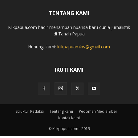
TENTANG KAMI
Klikpapua.com hadir menambah nuansa baru dunia jurnalistik
di Tanah Papua
Hubungi kami:
klikpapuamkw@gmail.com
IKUTI KAMI
Struktur Redaksi
Tentang kami
Pedoman Media Siber
Kontak Kami
© Klikpapua.com - 2019