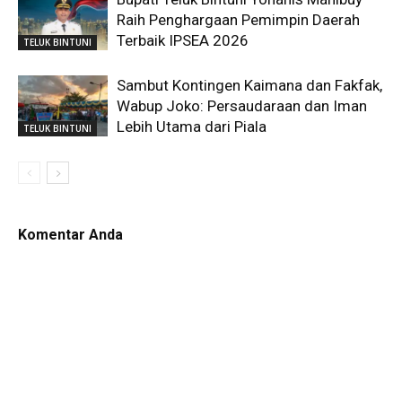
Raih Penghargaan Pemimpin Daerah
Terbaik IPSEA 2026
TELUK BINTUNI
Sambut Kontingen Kaimana dan Fakfak,
Wabup Joko: Persaudaraan dan Iman
Lebih Utama dari Piala
TELUK BINTUNI
Komentar Anda