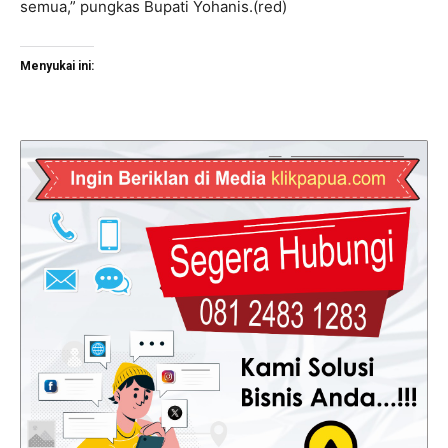
semua,” pungkas Bupati Yohanis.(red)
Menyukai ini: