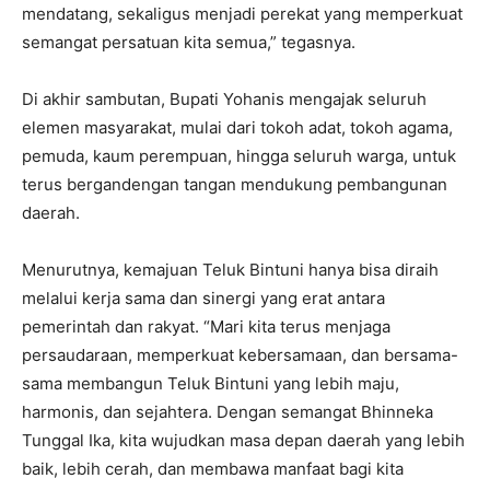
mendatang, sekaligus menjadi perekat yang memperkuat
semangat persatuan kita semua,” tegasnya.
Di akhir sambutan, Bupati Yohanis mengajak seluruh
elemen masyarakat, mulai dari tokoh adat, tokoh agama,
pemuda, kaum perempuan, hingga seluruh warga, untuk
terus bergandengan tangan mendukung pembangunan
daerah.
Menurutnya, kemajuan Teluk Bintuni hanya bisa diraih
melalui kerja sama dan sinergi yang erat antara
pemerintah dan rakyat. “Mari kita terus menjaga
persaudaraan, memperkuat kebersamaan, dan bersama-
sama membangun Teluk Bintuni yang lebih maju,
harmonis, dan sejahtera. Dengan semangat Bhinneka
Tunggal Ika, kita wujudkan masa depan daerah yang lebih
baik, lebih cerah, dan membawa manfaat bagi kita