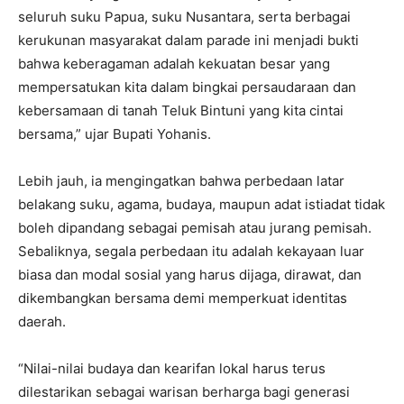
seluruh suku Papua, suku Nusantara, serta berbagai
kerukunan masyarakat dalam parade ini menjadi bukti
bahwa keberagaman adalah kekuatan besar yang
mempersatukan kita dalam bingkai persaudaraan dan
kebersamaan di tanah Teluk Bintuni yang kita cintai
bersama,” ujar Bupati Yohanis.
Lebih jauh, ia mengingatkan bahwa perbedaan latar
belakang suku, agama, budaya, maupun adat istiadat tidak
boleh dipandang sebagai pemisah atau jurang pemisah.
Sebaliknya, segala perbedaan itu adalah kekayaan luar
biasa dan modal sosial yang harus dijaga, dirawat, dan
dikembangkan bersama demi memperkuat identitas
daerah.
“Nilai-nilai budaya dan kearifan lokal harus terus
dilestarikan sebagai warisan berharga bagi generasi