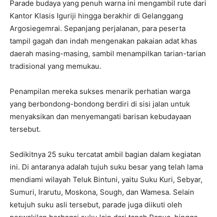
Parade budaya yang penuh warna ini mengambil rute dari
Kantor Klasis Iguriji hingga berakhir di Gelanggang
Argosiegemrai. Sepanjang perjalanan, para peserta
tampil gagah dan indah mengenakan pakaian adat khas
daerah masing-masing, sambil menampilkan tarian-tarian
tradisional yang memukau.
Penampilan mereka sukses menarik perhatian warga
yang berbondong-bondong berdiri di sisi jalan untuk
menyaksikan dan menyemangati barisan kebudayaan
tersebut.
Sedikitnya 25 suku tercatat ambil bagian dalam kegiatan
ini. Di antaranya adalah tujuh suku besar yang telah lama
mendiami wilayah Teluk Bintuni, yaitu Suku Kuri, Sebyar,
Sumuri, Irarutu, Moskona, Sough, dan Wamesa. Selain
ketujuh suku asli tersebut, parade juga diikuti oleh