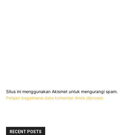
Situs ini menggunakan Akismet untuk mengurangi spam.
Pelajari bagaimana data komentar Anda diproses
RECENT POSTS