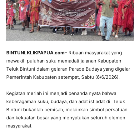
BINTUNI,KLIKPAPUA.com
– Ribuan masyarakat yang
mewakili puluhan suku memadati jalanan Kabupaten
Teluk Bintuni dalam gelaran Parade Budaya yang digelar
Pemerintah Kabupaten setempat, Sabtu (6/6/2026).
Kegiatan meriah ini menjadi penanda nyata bahwa
keberagaman suku, budaya, dan adat istiadat di Teluk
Bintuni bukanlah pemisah, melainkan simbol persatuan
dan kekuatan besar yang menyatukan seluruh elemen
masyarakat.