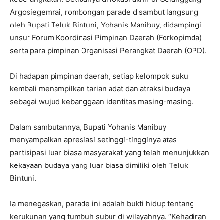
Argosiegemrai, rombongan parade disambut langsung
oleh Bupati Teluk Bintuni, Yohanis Manibuy, didampingi
unsur Forum Koordinasi Pimpinan Daerah (Forkopimda)
serta para pimpinan Organisasi Perangkat Daerah (OPD).
Di hadapan pimpinan daerah, setiap kelompok suku
kembali menampilkan tarian adat dan atraksi budaya
sebagai wujud kebanggaan identitas masing-masing.
Dalam sambutannya, Bupati Yohanis Manibuy
menyampaikan apresiasi setinggi-tingginya atas
partisipasi luar biasa masyarakat yang telah menunjukkan
kekayaan budaya yang luar biasa dimiliki oleh Teluk
Bintuni.
Ia menegaskan, parade ini adalah bukti hidup tentang
kerukunan yang tumbuh subur di wilayahnya. “Kehadiran