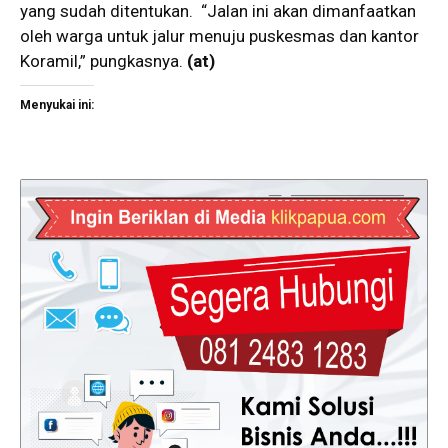
yang sudah ditentukan. “Jalan ini akan dimanfaatkan
oleh warga untuk jalur menuju puskesmas dan kantor
Koramil,” pungkasnya.
(at)
Menyukai ini: