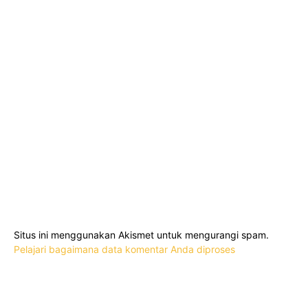
Situs ini menggunakan Akismet untuk mengurangi spam.
Pelajari bagaimana data komentar Anda diproses