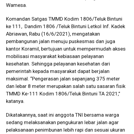
Wamesa.
Komandan Satgas TMMD Kodim 1806/Teluk Bintuni
ke 111, Dandim 1806 /Teluk Bintuni Letkol Inf. Kadek
Abriawan, Rabu (16/6/2021), mengatakan
pembangunan jalan menuju puskesmas dan juga
kantor Koramil, bertujuan untuk mempermudah akses
mobilisasi masyarakat kebiasaan pelayanan
kesehatan. Sehingga pelayanan kesehatan dari
pemerintah kepada masyarakat dapat berjalan
maksimal. “Pengerasan jalan sepanjang 375 meter
dan lebar 8 meter merupakan salah satu sasaran fisik
TMMD Ke-111 Kodim 1806/Teluk Bintuni TA 2021,”
katanya.
Dikatakannya, saat ini anggota TNI bersama warga
sedang melaksanakan pengukuran lebar jalan agar
pelaksanaan penimbunan lebih rapi dan sesuai ukuran