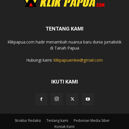
TENTANG KAMI
Klikpapua.com hadir menambah nuansa baru dunia jurnalistik
di Tanah Papua
Hubungi kami:
klikpapuamkw@gmail.com
IKUTI KAMI
Struktur Redaksi
Tentang kami
Pedoman Media Siber
Kontak Kami