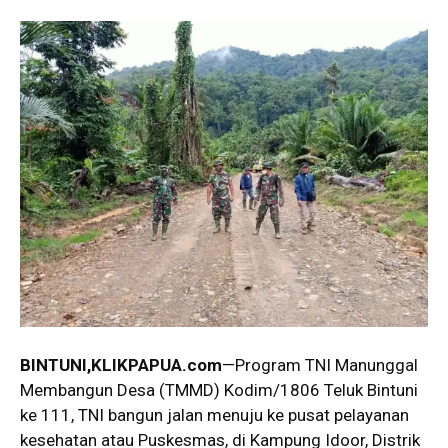
BINTUNI,KLIKPAPUA.com
—Program TNI Manunggal
Membangun Desa (TMMD) Kodim/1806 Teluk Bintuni
ke 111, TNI bangun jalan menuju ke pusat pelayanan
kesehatan atau Puskesmas, di Kampung Idoor, Distrik