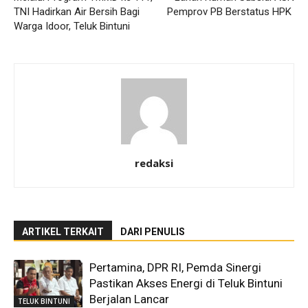
TNI Hadirkan Air Bersih Bagi
Pemprov PB Berstatus HPK
Warga Idoor, Teluk Bintuni
redaksi
ARTIKEL TERKAIT
DARI PENULIS
Pertamina, DPR RI, Pemda Sinergi
Pastikan Akses Energi di Teluk Bintuni
Berjalan Lancar
TELUK BINTUNI