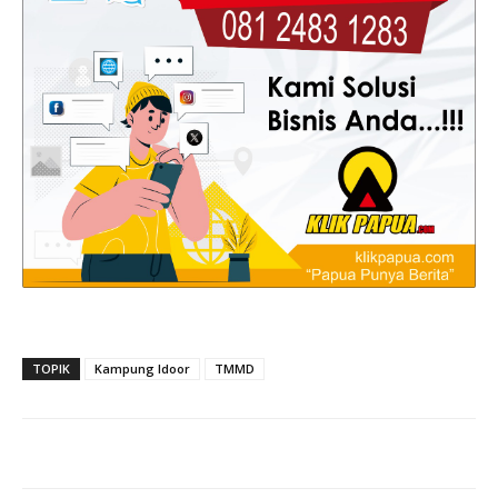
TOPIK
Kampung Idoor
TMMD