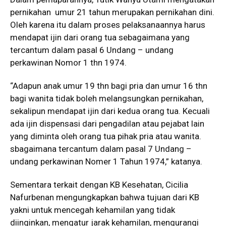
pernikahan umur 21 tahun merupakan pernikahan dini.
Oleh karena itu dalam proses pelaksanaannya harus
mendapat ijin dari orang tua sebagaimana yang
tercantum dalam pasal 6 Undang – undang
perkawinan Nomor 1 thn 1974.
“Adapun anak umur 19 thn bagi pria dan umur 16 thn
bagi wanita tidak boleh melangsungkan pernikahan,
sekalipun mendapat ijin dari kedua orang tua. Kecuali
ada ijin dispensasi dari pengadilan atau pejabat lain
yang diminta oleh orang tua pihak pria atau wanita.
sbagaimana tercantum dalam pasal 7 Undang –
undang perkawinan Nomer 1 Tahun 1974,” katanya.
Sementara terkait dengan KB Kesehatan, Cicilia
Nafurbenan mengungkapkan bahwa tujuan dari KB
yakni untuk mencegah kehamilan yang tidak
diinginkan, mengatur jarak kehamilan, mengurangi