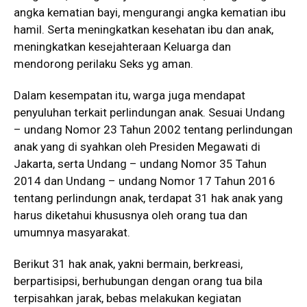
angka kematian bayi, mengurangi angka kematian ibu
hamil. Serta meningkatkan kesehatan ibu dan anak,
meningkatkan kesejahteraan Keluarga dan
mendorong perilaku Seks yg aman.
Dalam kesempatan itu, warga juga mendapat
penyuluhan terkait perlindungan anak. Sesuai Undang
– undang Nomor 23 Tahun 2002 tentang perlindungan
anak yang di syahkan oleh Presiden Megawati di
Jakarta, serta Undang – undang Nomor 35 Tahun
2014 dan Undang – undang Nomor 17 Tahun 2016
tentang perlindungn anak, terdapat 31 hak anak yang
harus diketahui khususnya oleh orang tua dan
umumnya masyarakat.
Berikut 31 hak anak, yakni bermain, berkreasi,
berpartisipsi, berhubungan dengan orang tua bila
terpisahkan jarak, bebas melakukan kegiatan