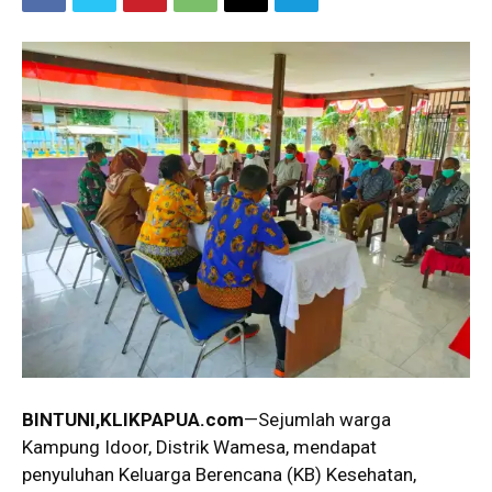
BINTUNI,KLIKPAPUA.com
—Sejumlah warga
Kampung Idoor, Distrik Wamesa, mendapat
penyuluhan Keluarga Berencana (KB) Kesehatan,