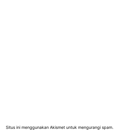
Situs ini menggunakan Akismet untuk mengurangi spam.