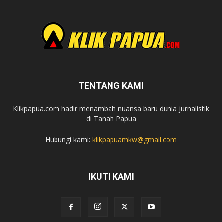
TENTANG KAMI
Klikpapua.com hadir menambah nuansa baru dunia jurnalistik
di Tanah Papua
Hubungi kami:
klikpapuamkw@gmail.com
IKUTI KAMI