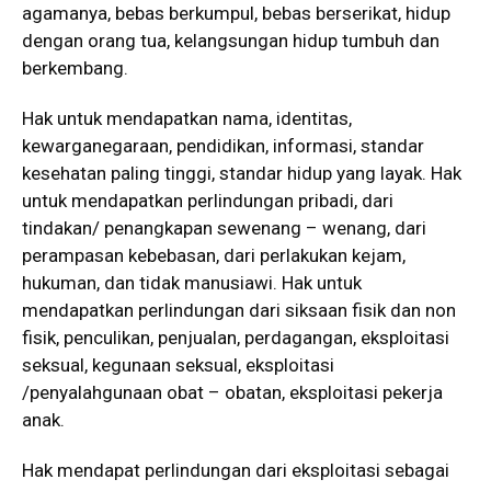
agamanya, bebas berkumpul, bebas berserikat, hidup
dengan orang tua, kelangsungan hidup tumbuh dan
berkembang.
Hak untuk mendapatkan nama, identitas,
kewarganegaraan, pendidikan, informasi, standar
kesehatan paling tinggi, standar hidup yang layak. Hak
untuk mendapatkan perlindungan pribadi, dari
tindakan/ penangkapan sewenang – wenang, dari
perampasan kebebasan, dari perlakukan kejam,
hukuman, dan tidak manusiawi. Hak untuk
mendapatkan perlindungan dari siksaan fisik dan non
fisik, penculikan, penjualan, perdagangan, eksploitasi
seksual, kegunaan seksual, eksploitasi
/penyalahgunaan obat – obatan, eksploitasi pekerja
anak.
Hak mendapat perlindungan dari eksploitasi sebagai