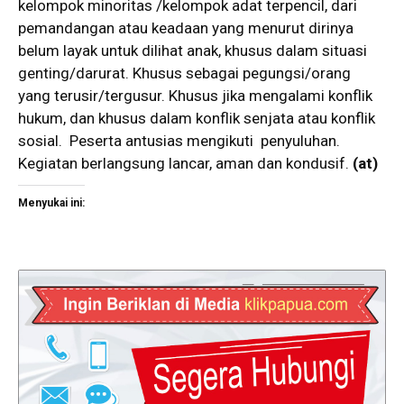
kelompok minoritas /kelompok adat terpencil, dari
pemandangan atau keadaan yang menurut dirinya
belum layak untuk dilihat anak, khusus dalam situasi
genting/darurat. Khusus sebagai pegungsi/orang
yang terusir/tergusur. Khusus jika mengalami konflik
hukum, dan khusus dalam konflik senjata atau konflik
sosial. Peserta antusias mengikuti penyuluhan.
Kegiatan berlangsung lancar, aman dan kondusif.
(at)
Menyukai ini: