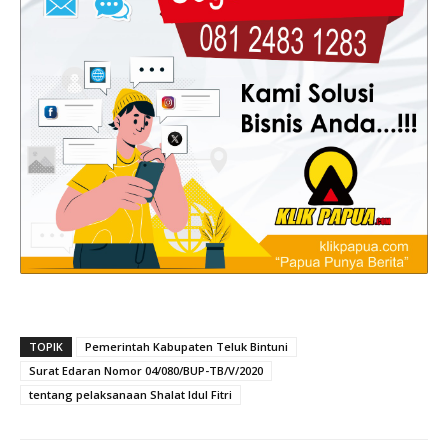
TOPIK
Pemerintah Kabupaten Teluk Bintuni
Surat Edaran Nomor 04/080/BUP-TB/V/2020
tentang pelaksanaan Shalat Idul Fitri