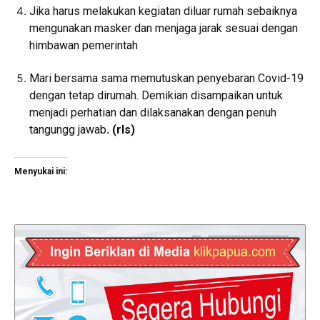
Jika harus melakukan kegiatan diluar rumah sebaiknya
mengunakan masker dan menjaga jarak sesuai dengan
himbawan pemerintah
Mari bersama sama memutuskan penyebaran Covid-19
dengan tetap dirumah. Demikian disampaikan untuk
menjadi perhatian dan dilaksanakan dengan penuh
tangungg jawab
. (
rls
)
Menyukai ini: