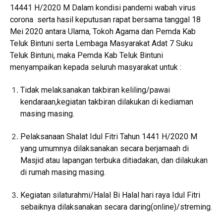
14441 H/2020 M Dalam kondisi pandemi wabah virus
corona serta hasil keputusan rapat bersama tanggal 18
Mei 2020 antara Ulama, Tokoh Agama dan Pemda Kab
Teluk Bintuni serta Lembaga Masyarakat Adat 7 Suku
Teluk Bintuni, maka Pemda Kab Teluk Bintuni
menyampaikan kepada seluruh masyarakat untuk :
Tidak melaksanakan takbiran keliling/pawai
kendaraan,kegiatan takbiran dilakukan di kediaman
masing masing.
Pelaksanaan Shalat Idul Fitri Tahun 1441 H/2020 M
yang umumnya dilaksanakan secara berjamaah di
Masjid atau lapangan terbuka ditiadakan, dan dilakukan
di rumah masing masing.
Kegiatan silaturahmi/Halal Bi Halal hari raya Idul Fitri
sebaiknya dilaksanakan secara daring(online)/streming.