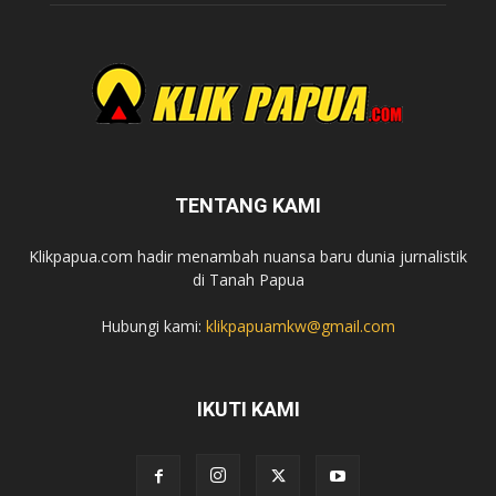
TENTANG KAMI
Klikpapua.com hadir menambah nuansa baru dunia jurnalistik
di Tanah Papua
Hubungi kami:
klikpapuamkw@gmail.com
IKUTI KAMI