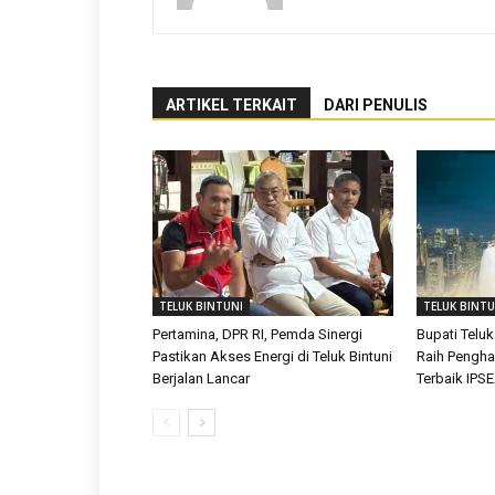
ARTIKEL TERKAIT
DARI PENULIS
TELUK BINTUNI
TELUK BINTU
Pertamina, DPR RI, Pemda Sinergi
Bupati Teluk
Pastikan Akses Energi di Teluk Bintuni
Raih Pengh
Berjalan Lancar
Terbaik IPS