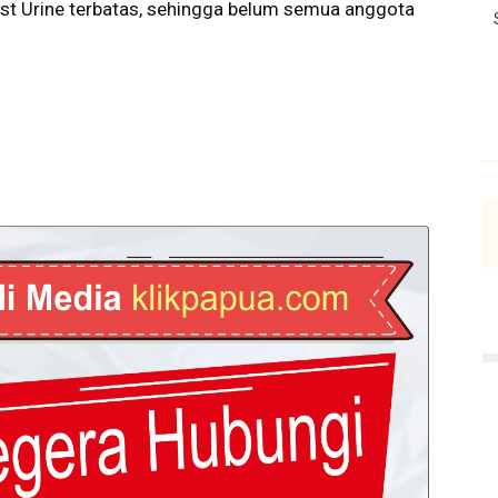
st Urine terbatas, sehingga belum semua anggota