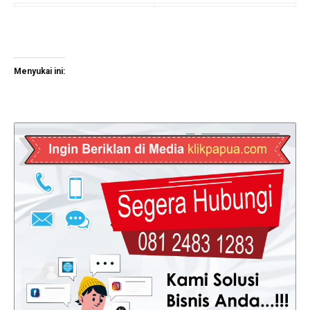
Menyukai ini: