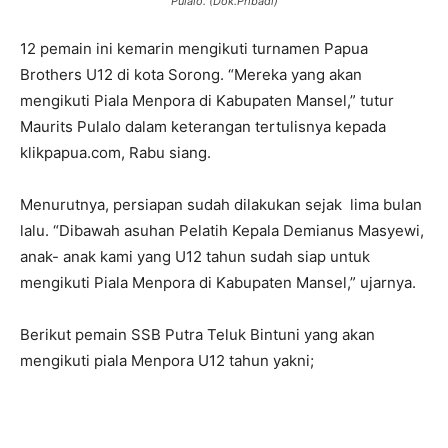
Pulalo. (Dok.Pribadi)
12 pemain ini kemarin mengikuti turnamen Papua
Brothers U12 di kota Sorong. “Mereka yang akan
mengikuti Piala Menpora di Kabupaten Mansel,” tutur
Maurits Pulalo dalam keterangan tertulisnya kepada
klikpapua.com, Rabu siang.
Menurutnya, persiapan sudah dilakukan sejak lima bulan
lalu. “Dibawah asuhan Pelatih Kepala Demianus Masyewi,
anak- anak kami yang U12 tahun sudah siap untuk
mengikuti Piala Menpora di Kabupaten Mansel,” ujarnya.
Berikut pemain SSB Putra Teluk Bintuni yang akan
mengikuti piala Menpora U12 tahun yakni;