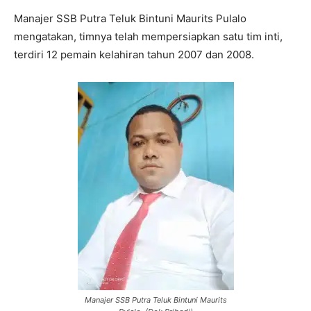
Manajer SSB Putra Teluk Bintuni Maurits Pulalo
mengatakan, timnya telah mempersiapkan satu tim inti,
terdiri 12 pemain kelahiran tahun 2007 dan 2008.
Manajer SSB Putra Teluk Bintuni Maurits