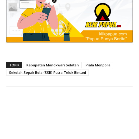
TOPIK
Kabupaten Manokwari Selatan
Piala Menpora
Sekolah Sepak Bola (SSB) Putra Teluk Bintuni