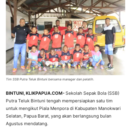
Tim SSB Putra Teluk Bintuni bersama manager dan pelatih.
BINTUNI, KLIKPAPUA.COM-
Sekolah Sepak Bola (SSB)
Putra Teluk Bintuni tengah mempersiapkan satu tim
untuk mengikut Piala Menpora di Kabupaten Manokwari
Selatan, Papua Barat, yang akan berlangsung bulan
Agustus mendatang.