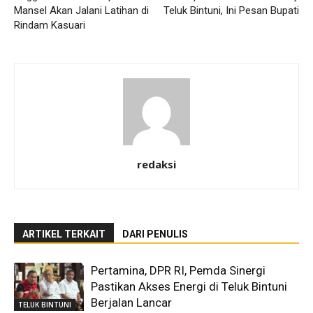
Mansel Akan Jalani Latihan di
Teluk Bintuni, Ini Pesan Bupati
Rindam Kasuari
redaksi
ARTIKEL TERKAIT
DARI PENULIS
Pertamina, DPR RI, Pemda Sinergi
Pastikan Akses Energi di Teluk Bintuni
Berjalan Lancar
TELUK BINTUNI