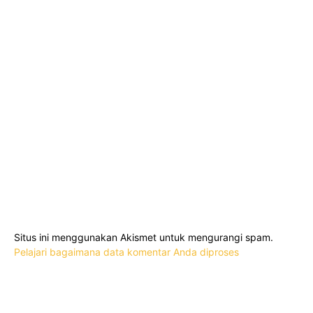
Situs ini menggunakan Akismet untuk mengurangi spam.
Pelajari bagaimana data komentar Anda diproses