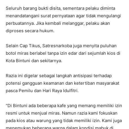
Seluruh barang bukti disita, sementara pelaku diminta
menandatangani surat pernyataan agar tidak mengulangi
perbuatannya. Jika kembali melanggar, pelaku akan
diproses secara hukum.
Selain Cap Tikus, Satresnarkoba juga menyita puluhan
botol miras berlabel tanpa izin edar dari sejumlah kios di
Kota Bintuni dan sekitarnya.
Razia ini digelar sebagai langkah antisipasi terhadap
potensi gangguan keamanan dan ketertiban masyarakat
pasca Pemilu dan Hari Raya Idulfitri.
“Di Bintuni ada beberapa kafe yang memang memiliki izin
resmi untuk menjual miras. Namun razia kami fokuskan
pada kios atau warung yang tidak memiliki izin. Kami juga
menemukan beberapa warga dalam kondisi mabuk di