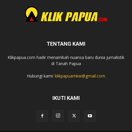
TENTANG KAMI
Klikpapua.com hadir menambah nuansa baru dunia jurnalistik
di Tanah Papua
Hubungi kami:
klikpapuamkw@gmail.com
IKUTI KAMI