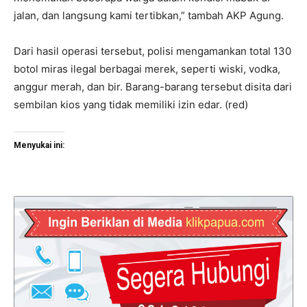
jalan, dan langsung kami tertibkan,” tambah AKP Agung.
Dari hasil operasi tersebut, polisi mengamankan total 130
botol miras ilegal berbagai merek, seperti wiski, vodka,
anggur merah, dan bir. Barang-barang tersebut disita dari
sembilan kios yang tidak memiliki izin edar. (red)
Menyukai ini: