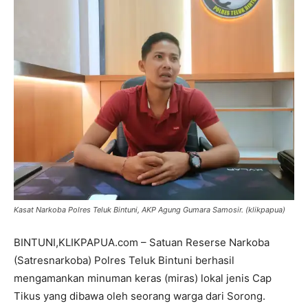
Kasat Narkoba Polres Teluk Bintuni, AKP Agung Gumara Samosir. (klikpapua)
BINTUNI,KLIKPAPUA.com – Satuan Reserse Narkoba
(Satresnarkoba) Polres Teluk Bintuni berhasil
mengamankan minuman keras (miras) lokal jenis Cap
Tikus yang dibawa oleh seorang warga dari Sorong.