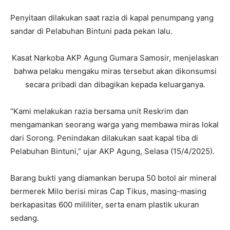
Penyitaan dilakukan saat razia di kapal penumpang yang
sandar di Pelabuhan Bintuni pada pekan lalu.
Kasat Narkoba AKP Agung Gumara Samosir, menjelaskan
bahwa pelaku mengaku miras tersebut akan dikonsumsi
secara pribadi dan dibagikan kepada keluarganya.
“Kami melakukan razia bersama unit Reskrim dan
mengamankan seorang warga yang membawa miras lokal
dari Sorong. Penindakan dilakukan saat kapal tiba di
Pelabuhan Bintuni,” ujar AKP Agung, Selasa (15/4/2025).
Barang bukti yang diamankan berupa 50 botol air mineral
bermerek Milo berisi miras Cap Tikus, masing-masing
berkapasitas 600 mililiter, serta enam plastik ukuran
sedang.