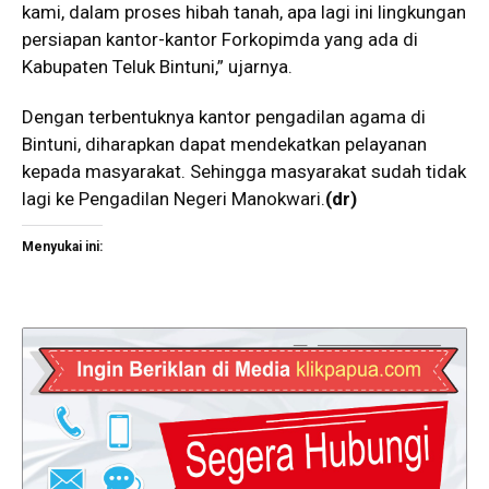
kami, dalam proses hibah tanah, apa lagi ini lingkungan
persiapan kantor-kantor Forkopimda yang ada di
Kabupaten Teluk Bintuni,” ujarnya.
Dengan terbentuknya kantor pengadilan agama di
Bintuni, diharapkan dapat mendekatkan pelayanan
kepada masyarakat. Sehingga masyarakat sudah tidak
lagi ke Pengadilan Negeri Manokwari.
(dr)
Menyukai ini: