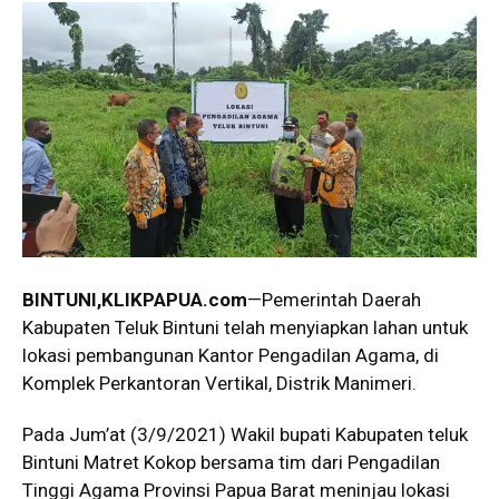
BINTUNI
,KLIKPAPUA.com
—Pemerintah Daerah
Kabupaten Teluk Bintuni telah menyiapkan lahan untuk
lokasi pembangunan Kantor Pengadilan Agama, di
Komplek Perkantoran Vertikal, Distrik Manimeri.
Pada Jum’at (3/9/2021) Wakil bupati Kabupaten teluk
Bintuni Matret Kokop bersama tim dari Pengadilan
Tinggi Agama Provinsi Papua Barat meninjau lokasi