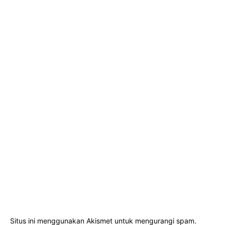
Situs ini menggunakan Akismet untuk mengurangi spam.