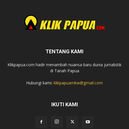
TENTANG KAMI
Klikpapua.com hadir menambah nuansa baru dunia jurnalistik
di Tanah Papua
Hubungi kami:
klikpapuamkw@gmail.com
IKUTI KAMI