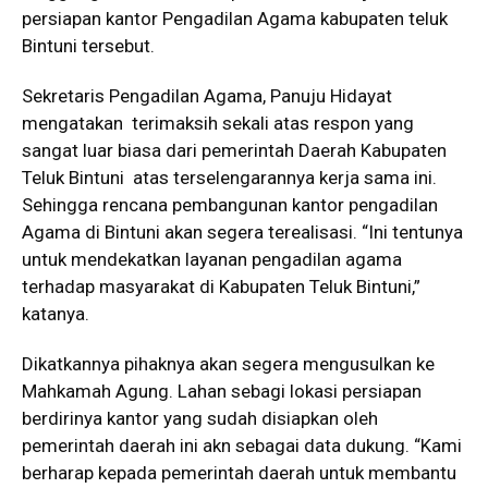
persiapan kantor Pengadilan Agama kabupaten teluk
Bintuni tersebut.
Sekretaris Pengadilan Agama, Panuju Hidayat
mengatakan terimaksih sekali atas respon yang
sangat luar biasa dari pemerintah Daerah Kabupaten
Teluk Bintuni atas terselengarannya kerja sama ini.
Sehingga rencana pembangunan kantor pengadilan
Agama di Bintuni akan segera terealisasi. “Ini tentunya
untuk mendekatkan layanan pengadilan agama
terhadap masyarakat di Kabupaten Teluk Bintuni,”
katanya.
Dikatkannya pihaknya akan segera mengusulkan ke
Mahkamah Agung. Lahan sebagi lokasi persiapan
berdirinya kantor yang sudah disiapkan oleh
pemerintah daerah ini akn sebagai data dukung. “Kami
berharap kepada pemerintah daerah untuk membantu