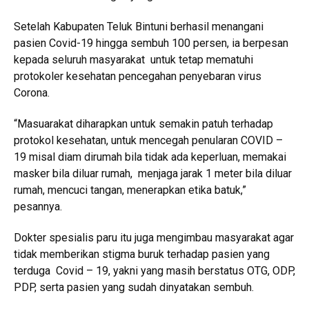
Setelah Kabupaten Teluk Bintuni berhasil menangani
pasien Covid-19 hingga sembuh 100 persen, ia berpesan
kepada seluruh masyarakat untuk tetap mematuhi
protokoler kesehatan pencegahan penyebaran virus
Corona.
“Masuarakat diharapkan untuk semakin patuh terhadap
protokol kesehatan, untuk mencegah penularan COVID –
19 misal diam dirumah bila tidak ada keperluan, memakai
masker bila diluar rumah, menjaga jarak 1 meter bila diluar
rumah, mencuci tangan, menerapkan etika batuk,”
pesannya.
Dokter spesialis paru itu juga mengimbau masyarakat agar
tidak memberikan stigma buruk terhadap pasien yang
terduga Covid – 19, yakni yang masih berstatus OTG, ODP,
PDP, serta pasien yang sudah dinyatakan sembuh.