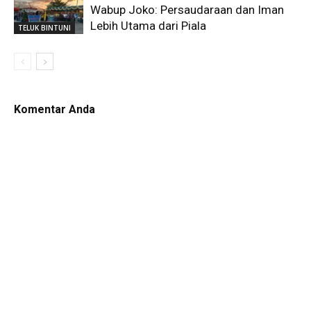
Wabup Joko: Persaudaraan dan Iman
Lebih Utama dari Piala
TELUK BINTUNI
Komentar Anda