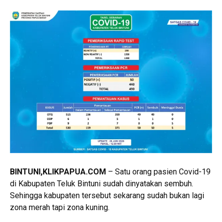
BINTUNI
,KLIKPAPUA.COM
– Satu orang pasien Covid-19
di Kabupaten Teluk Bintuni sudah dinyatakan sembuh.
Sehingga kabupaten tersebut sekarang sudah bukan lagi
zona merah tapi zona kuning.