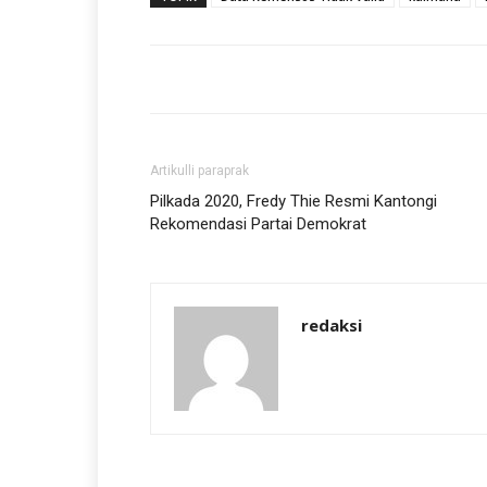
Artikulli paraprak
Pilkada 2020, Fredy Thie Resmi Kantongi
Rekomendasi Partai Demokrat
redaksi