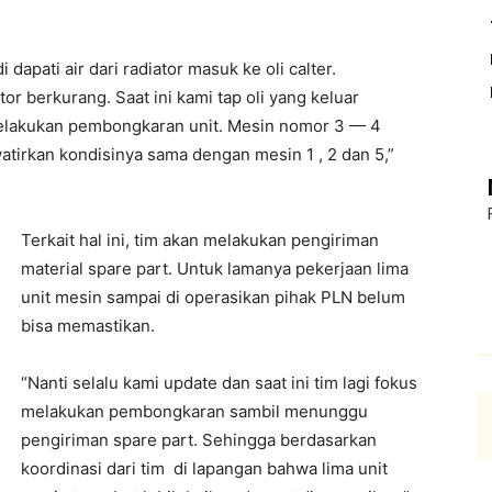
 dapati air dari radiator masuk ke oli calter.
tor berkurang. Saat ini kami tap oli yang keluar
melakukan pembongkaran unit. Mesin nomor 3 — 4
atirkan kondisinya sama dengan mesin 1 , 2 dan 5,”
Terkait hal ini, tim akan melakukan pengiriman
material spare part. Untuk lamanya pekerjaan lima
unit mesin sampai di operasikan pihak PLN belum
bisa memastikan.
“Nanti selalu kami update dan saat ini tim lagi fokus
melakukan pembongkaran sambil menunggu
pengiriman spare part. Sehingga berdasarkan
koordinasi dari tim di lapangan bahwa lima unit