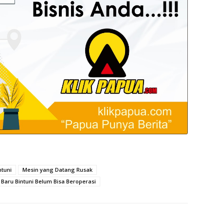
ntuni
Mesin yang Datang Rusak
Baru Bintuni Belum Bisa Beroperasi