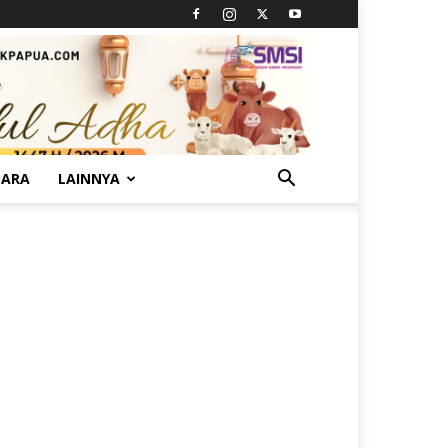
TARA
LAINNYA