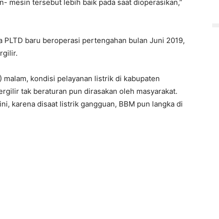
 mesin tersebut lebih baik pada saat dioperasikan,”
 PLTD baru beroperasi pertengahan bulan Juni 2019,
gilir.
malam, kondisi pelayanan listrik di kabupaten
gilir tak beraturan pun dirasakan oleh masyarakat.
i, karena disaat listrik gangguan, BBM pun langka di