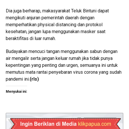
Dia juga berharap, makasyarakat Teluk Bintuni dapat
mengikuti anjuran pemerintah daerah dengan
memperhatikan physical distancing dan protokol
kesehatan, jangan lupa menggunakan masker saat
beraktifitas di luar rumah.
Budayakan mencuci tangan menggunakan sabun dengan
air mengalir serta jangan keluar rumah jika tidak punya
kepentingan yang penting dan urgen, semuanya ini untuk
memutus mata rantai penyebaran virus corona yang sudah
pandemi ini.
(
rls
)
Menyukai ini: