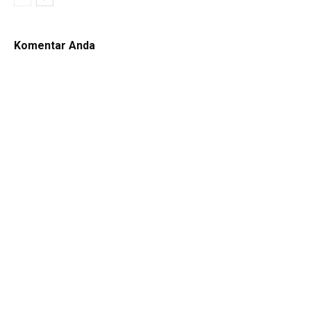
Komentar Anda