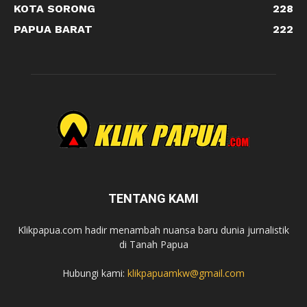
KOTA SORONG
228
PAPUA BARAT
222
TENTANG KAMI
Klikpapua.com hadir menambah nuansa baru dunia jurnalistik
di Tanah Papua
Hubungi kami:
klikpapuamkw@gmail.com