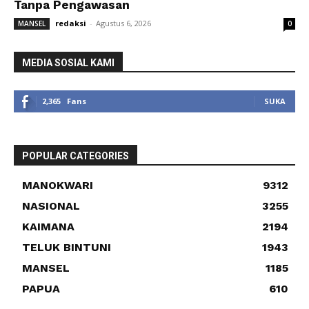
Tanpa Pengawasan
redaksi
-
Agustus 6, 2026
MANSEL
0
MEDIA SOSIAL KAMI
2,365
Fans
SUKA
POPULAR CATEGORIES
MANOKWARI
9312
NASIONAL
3255
KAIMANA
2194
TELUK BINTUNI
1943
MANSEL
1185
PAPUA
610