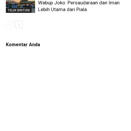
Wabup Joko: Persaudaraan dan Iman
Lebih Utama dari Piala
TELUK BINTUNI
Komentar Anda