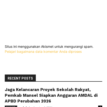
Situs ini menggunakan Akismet untuk mengurangi spam.
Pelajari bagaimana data komentar Anda diproses
RECENT POSTS
Jaga Kelancaran Proyek Sekolah Rakyat,
Pemkab Mansel Siapkan Anggaran AMDAL di
APBD Perubahan 2026