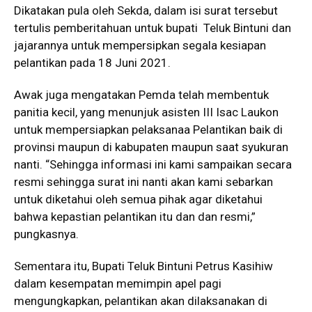
Dikatakan pula oleh Sekda, dalam isi surat tersebut
tertulis pemberitahuan untuk bupati Teluk Bintuni dan
jajarannya untuk mempersipkan segala kesiapan
pelantikan pada 18 Juni 2021.
Awak juga mengatakan Pemda telah membentuk
panitia kecil, yang menunjuk asisten III Isac Laukon
untuk mempersiapkan pelaksanaa Pelantikan baik di
provinsi maupun di kabupaten maupun saat syukuran
nanti. “Sehingga informasi ini kami sampaikan secara
resmi sehingga surat ini nanti akan kami sebarkan
untuk diketahui oleh semua pihak agar diketahui
bahwa kepastian pelantikan itu dan dan resmi,”
pungkasnya.
Sementara itu, Bupati Teluk Bintuni Petrus Kasihiw
dalam kesempatan memimpin apel pagi
mengungkapkan, pelantikan akan dilaksanakan di