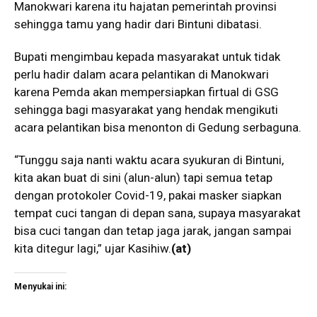
Manokwari karena itu hajatan pemerintah provinsi
sehingga tamu yang hadir dari Bintuni dibatasi.
Bupati mengimbau kepada masyarakat untuk tidak
perlu hadir dalam acara pelantikan di Manokwari
karena Pemda akan mempersiapkan firtual di GSG
sehingga bagi masyarakat yang hendak mengikuti
acara pelantikan bisa menonton di Gedung serbaguna.
“Tunggu saja nanti waktu acara syukuran di Bintuni,
kita akan buat di sini (alun-alun) tapi semua tetap
dengan protokoler Covid-19, pakai masker siapkan
tempat cuci tangan di depan sana, supaya masyarakat
bisa cuci tangan dan tetap jaga jarak, jangan sampai
kita ditegur lagi,” ujar Kasihiw.
(at)
Menyukai ini: