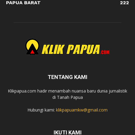
PAPUA BARAT
222
TENTANG KAMI
Klikpapua.com hadir menambah nuansa baru dunia jurnalistik
di Tanah Papua
Hubungi kami:
klikpapuamkw@gmail.com
IKUTI KAMI