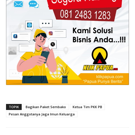
TOPIK
Bagikan Paket Sembako
Ketua Tim PKK PB
Pesan Anggotanya Jaga Imun Keluarga