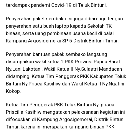
terdampak pandemi Covid-19 di Teluk Bintuni.
Penyerahan paket sembako ini juga dibarengi dengan
penyerahan satu buah laptop kepada Sekolah TK
binaan, serta uang pembinaan usaha kecil di balai
Kampung Argosigemerai SP 5 Distrik Bintuni Timur.
Penyerahan bantuan pakek sembako langsung
disampaikan wakil ketua 1 PKK Provinsi Papua Barat
Ny.Lani Lakotani, Wakil Ketua II Ny.Sulastri Mandacan
didampingi Ketua Tim Penggerak PKK Kabupaten Teluk
Bintuni Ny.Prisca Kasihiw dan Wakil Ketua II Ny.Ngatini
Kokop.
Ketua Tim Penggerak PKK Teluk Bintuni Ny. prisca
Priscilia Kasihiw mengatakan pelaksanaan kegiatan ini
difocuskan di Kampung Argosigemerai, Distrik Bintuni
Timur, karena ini merupakan kampung binaan PKK.