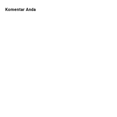
Komentar Anda