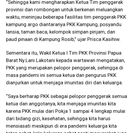
“Sehingga kami mengharapkan Ketua Tim penggerak
provinsi dan rombongan untuk berkenan meluangkan
waktu, meninjau beberapa fasilitas tim penggerak PKK
kampung argo diantaranya PKK Kampung, posyandu
lansia, taman baca, kelompok simpan pinjam, dan
paud pinaan di Kampung Rosib,” ujar Prisca Kasihiw.
Sementara itu, Wakil Ketua I Tim PKK Provinsi Papua
Barat Ny.Lani Lakotani kepada wartawan mengatakan,
PKK yang merupakan pelopor penggerak, sehingga di
masa pandemi ini semua ketua dan pengurus PKK
dianjurkan untuk menjaga imunitas diri dan keluarga.
“Saya berharap PKK sebagai pelopor penggerak semua
ketua dan anggotanya, kita menjaga imunitas kita
karena PKK mulai dari Pokja 1 sampai 4 lengkap mulai
dari bidang gizi, kesehatan, sehingga kita harus
mensiasati meskipun di era pandemi keluarga kita