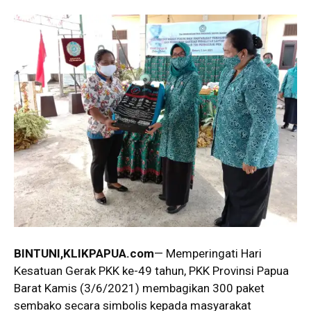
BINTUNI
,KLIKPAPUA.com
— Memperingati Hari
Kesatuan Gerak PKK ke-49 tahun, PKK Provinsi Papua
Barat Kamis (3/6/2021) membagikan 300 paket
sembako secara simbolis kepada masyarakat