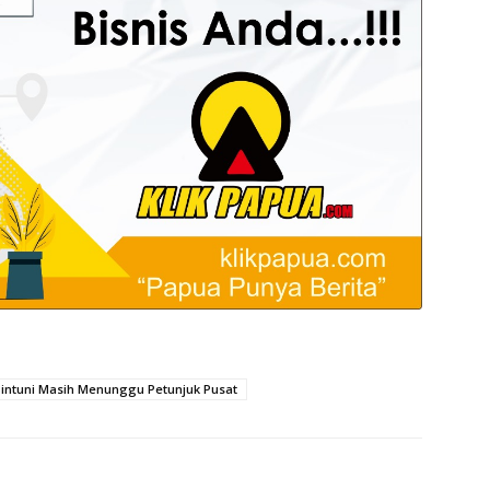
Bintuni Masih Menunggu Petunjuk Pusat