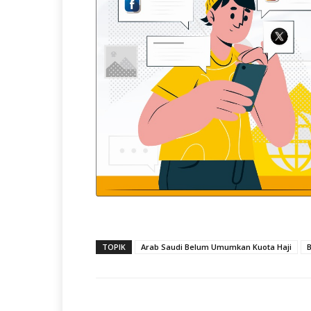
TOPIK
Arab Saudi Belum Umumkan Kuota Haji