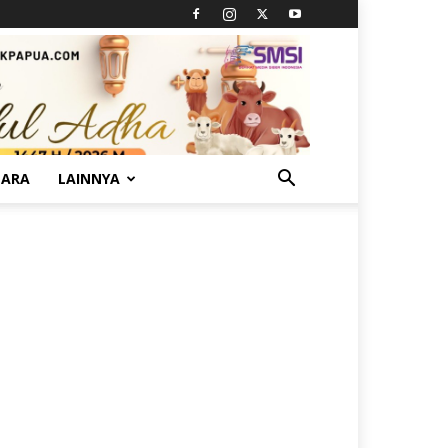
TARA
LAINNYA