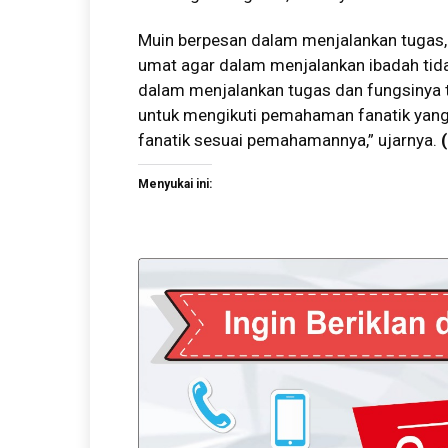
Muin berpesan dalam menjalankan tuga
umat agar dalam menjalankan ibadah tida
dalam menjalankan tugas dan fungsiny
untuk mengikuti pemahaman fanatik yang
fanatik sesuai pemahamannya,” ujarnya.
(
Menyukai ini: