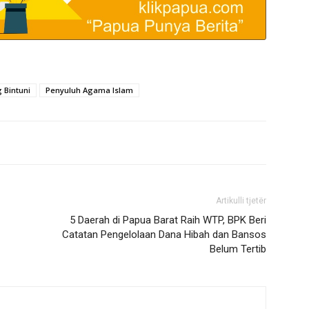
Bintuni
Penyuluh Agama Islam
Artikulli tjetër
5 Daerah di Papua Barat Raih WTP, BPK Beri
Catatan Pengelolaan Dana Hibah dan Bansos
Belum Tertib