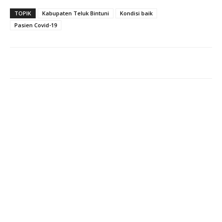
TOPIK
Kabupaten Teluk Bintuni
Kondisi baik
Pasien Covid-19