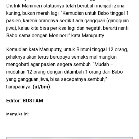
Distrik Manimeri statusnya telah berubah menjadi zona
kuning, bukan merah lagi. “Kemudian untuk Babo tinggal 1
pasien, karena orangnya sedikit ada gangguan (gangguan
jiwa), kalau kita bisa periksa lagi dan negatif, berarti nanti
Babo sama dengan Menineri,” kata Manuputty.
Kemudian kata Manuputty, untuk Bintuni tinggal 12 orang,
pihaknya akan terus berupaya semaksimal mungkin
mengobati agar pasien segera sembuh. “Mudah –
mudahan 12 orang dengan ditambah 1 orang dari Babo
yang gangguan jiwa, bisa secepatnya sembuh,”
harapannya.
(
at/bm
)
Editor: BUSTAM
Menyukai ini: