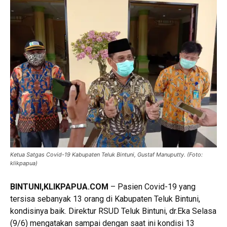
Ketua Satgas Covid-19 Kabupaten Teluk Bintuni, Gustaf Manuputty. (Foto:
klikpapua)
BINTUNI
,KLIKPAPUA.COM
– Pasien Covid-19 yang
tersisa sebanyak 13 orang di Kabupaten Teluk Bintuni,
kondisinya baik. Direktur RSUD Teluk Bintuni, dr.Eka Selasa
(9/6) mengatakan sampai dengan saat ini kondisi 13