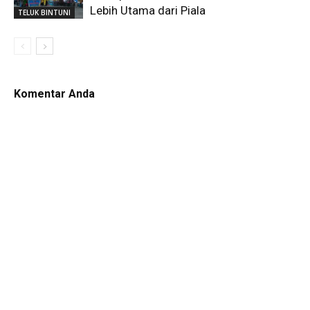
Lebih Utama dari Piala
TELUK BINTUNI
Komentar Anda