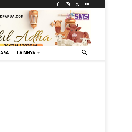
TARA
LAINNYA