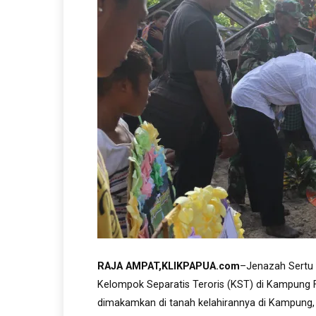
RAJA AMPAT,KLIKPAPUA.com
–Jenazah Sertu 
Kelompok Separatis Teroris (KST) di Kampung Fa
dimakamkan di tanah kelahirannya di Kampung, 