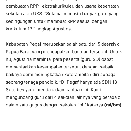
pembuatan RPP, ekstrakurikuler, dan usaha kesehatan
sekolah atau UKS. “Selama ini masih banyak guru yang
kebingungan untuk membuat RPP sesuai dengan
kurikulum 13,” ungkap Agustina.
Kabupaten Pegaf merupakan salah satu dari 5 daerah di
Papua Barat yang mendapatkan bantuan tersebut. Untuk
itu, Agustina meminta para peserta (guru SD) dapat
memanfaatkan kesempatan tersebut dengan sebaik-
baiknya demi meningkatkan keterampilan diri sebagai
seorang tenaga pendidik. “Di Pegaf hanya ada SDN 18
Suteibey yang mendapatkan bantuan ini. Kami
mengundang guru dari 4 sekolah lainnya yang berada di
dalam satu gugus dengan sekolah ini,” katanya.
(rsl/bm)