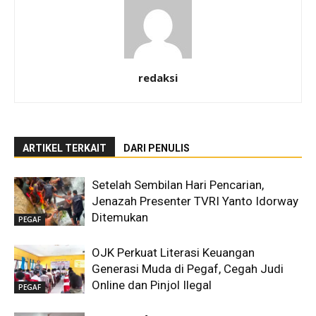
redaksi
ARTIKEL TERKAIT
DARI PENULIS
Setelah Sembilan Hari Pencarian,
Jenazah Presenter TVRI Yanto Idorway
Ditemukan
PEGAF
OJK Perkuat Literasi Keuangan
Generasi Muda di Pegaf, Cegah Judi
Online dan Pinjol Ilegal
PEGAF