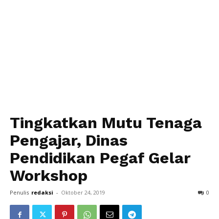
Tingkatkan Mutu Tenaga
Pengajar, Dinas
Pendidikan Pegaf Gelar
Workshop
Penulis
redaksi
-
Oktober 24, 2019
0