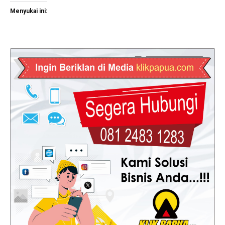
Menyukai ini: