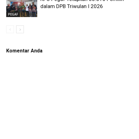
dalam DPB Triwulan I 2026
PEGAF
Komentar Anda