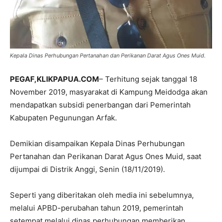
Kepala Dinas Perhubungan Pertanahan dan Perikanan Darat Agus Ones Muid.
PEGAF
,KLIKPAPUA.COM
– Terhitung sejak tanggal 18
November 2019, masyarakat di Kampung Meidodga akan
mendapatkan subsidi penerbangan dari Pemerintah
Kabupaten Pegunungan Arfak.
Demikian disampaikan Kepala Dinas Perhubungan
Pertanahan dan Perikanan Darat Agus Ones Muid, saat
dijumpai di Distrik Anggi, Senin (18/11/2019).
Seperti yang diberitakan oleh media ini sebelumnya,
melalui APBD-perubahan tahun 2019, pemerintah
setempat melalui dinas perhubungan memberikan