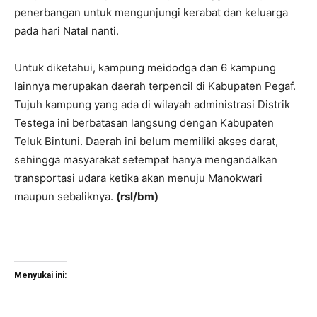
penerbangan untuk mengunjungi kerabat dan keluarga
pada hari Natal nanti.
Untuk diketahui, kampung meidodga dan 6 kampung
lainnya merupakan daerah terpencil di Kabupaten Pegaf.
Tujuh kampung yang ada di wilayah administrasi Distrik
Testega ini berbatasan langsung dengan Kabupaten
Teluk Bintuni. Daerah ini belum memiliki akses darat,
sehingga masyarakat setempat hanya mengandalkan
transportasi udara ketika akan menuju Manokwari
maupun sebaliknya.
(rsl/bm)
Menyukai ini: