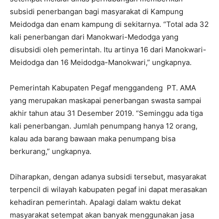
subsidi penerbangan bagi masyarakat di Kampung
Meidodga dan enam kampung di sekitarnya. “Total ada 32
kali penerbangan dari Manokwari-Medodga yang
disubsidi oleh pemerintah. Itu artinya 16 dari Manokwari-
Meidodga dan 16 Meidodga-Manokwari,” ungkapnya.
Pemerintah Kabupaten Pegaf menggandeng PT. AMA
yang merupakan maskapai penerbangan swasta sampai
akhir tahun atau 31 Desember 2019. “Seminggu ada tiga
kali penerbangan. Jumlah penumpang hanya 12 orang,
kalau ada barang bawaan maka penumpang bisa
berkurang,” ungkapnya.
Diharapkan, dengan adanya subsidi tersebut, masyarakat
terpencil di wilayah kabupaten pegaf ini dapat merasakan
kehadiran pemerintah. Apalagi dalam waktu dekat
masyarakat setempat akan banyak menggunakan jasa