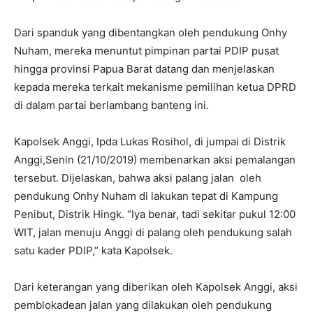
Dari spanduk yang dibentangkan oleh pendukung Onhy
Nuham, mereka menuntut pimpinan partai PDIP pusat
hingga provinsi Papua Barat datang dan menjelaskan
kepada mereka terkait mekanisme pemilihan ketua DPRD
di dalam partai berlambang banteng ini.
Kapolsek Anggi, Ipda Lukas Rosihol, di jumpai di Distrik
Anggi,Senin (21/10/2019) membenarkan aksi pemalangan
tersebut. Dijelaskan, bahwa aksi palang jalan oleh
pendukung Onhy Nuham di lakukan tepat di Kampung
Penibut, Distrik Hingk. “Iya benar, tadi sekitar pukul 12:00
WIT, jalan menuju Anggi di palang oleh pendukung salah
satu kader PDIP,” kata Kapolsek.
Dari keterangan yang diberikan oleh Kapolsek Anggi, aksi
pemblokadean jalan yang dilakukan oleh pendukung