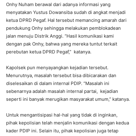
Onhy Nuham berawal dari adanya informasi yang
menyatakan Yustus Dowansiba sudah di angkat menjadi
ketua DPRD Pegaf. Hal tersebut memancing amarah dari
pendukung Onhy sehingga melakukan pemblokadean
jalan menuju Distrik Anggi. “Hasil komunikasi kami
dengan pak Onhy, bahwa yang mereka tuntut terkait
perebutan ketua DPRD Pegaf,” katanya.
Kapolsek pun menyayangkan kejadian tersebut.
Menurutnya, masalah tersebut bisa dibicarakan dan
diselesaikan di dalam internal PDIP. “Masalah ini
sebenarnya adalah masalah internal partai, kejadian
seperti ini banyak merugikan masyarakat umum,” katanya.
Untuk mengantisipasi hal-hal yang tidak di inginkan,
pihak kepolisian telah menjalin komunikasi dengan kedua
kader PDIP ini. Selain itu, pihak kepolisian juga tetap