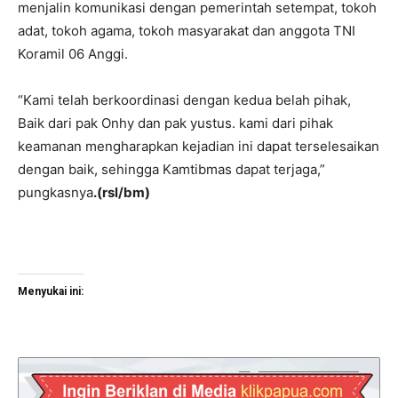
menjalin komunikasi dengan pemerintah setempat, tokoh
adat, tokoh agama, tokoh masyarakat dan anggota TNI
Koramil 06 Anggi.
“Kami telah berkoordinasi dengan kedua belah pihak,
Baik dari pak Onhy dan pak yustus. kami dari pihak
keamanan mengharapkan kejadian ini dapat terselesaikan
dengan baik, sehingga Kamtibmas dapat terjaga,”
pungkasnya
.
(rsl/bm)
Menyukai ini: