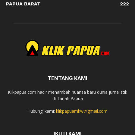
PAPUA BARAT
222
TENTANG KAMI
Klikpapua.com hadir menambah nuansa baru dunia jurnalistik
di Tanah Papua
Hubungi kami:
klikpapuamkw@gmail.com
IKUTI KAMI