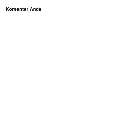
Komentar Anda