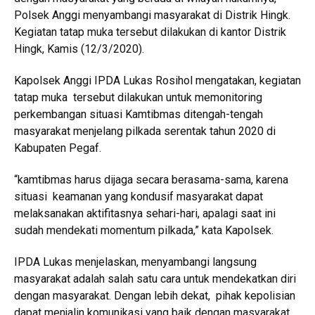
Polsek Anggi menyambangi masyarakat di Distrik Hingk.
Kegiatan tatap muka tersebut dilakukan di kantor Distrik
Hingk, Kamis (12/3/2020).
Kapolsek Anggi IPDA Lukas Rosihol mengatakan, kegiatan
tatap muka tersebut dilakukan untuk memonitoring
perkembangan situasi Kamtibmas ditengah-tengah
masyarakat menjelang pilkada serentak tahun 2020 di
Kabupaten Pegaf.
“kamtibmas harus dijaga secara berasama-sama, karena
situasi keamanan yang kondusif masyarakat dapat
melaksanakan aktifitasnya sehari-hari, apalagi saat ini
sudah mendekati momentum pilkada,” kata Kapolsek.
IPDA Lukas menjelaskan, menyambangi langsung
masyarakat adalah salah satu cara untuk mendekatkan diri
dengan masyarakat. Dengan lebih dekat, pihak kepolisian
dapat menjalin komunikasi yang baik dengan masyarakat.