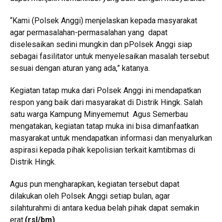
“Kami (Polsek Anggi) menjelaskan kepada masyarakat
agar permasalahan-permasalahan yang dapat
diselesaikan sedini mungkin dan pPolsek Anggi siap
sebagai fasilitator untuk menyelesaikan masalah tersebut
sesuai dengan aturan yang ada,” katanya.
Kegiatan tatap muka dari Polsek Anggi ini mendapatkan
respon yang baik dari masyarakat di Distrik Hingk. Salah
satu warga Kampung Minyememut Agus Semerbau
mengatakan, kegiatan tatap muka ini bisa dimanfaatkan
masyarakat untuk mendapatkan informasi dan menyalurkan
aspirasi kepada pihak kepolisian terkait kamtibmas di
Distrik Hingk.
Agus pun mengharapkan, kegiatan tersebut dapat
dilakukan oleh Polsek Anggi setiap bulan, agar
silahturahmi di antara kedua belah pihak dapat semakin
erat.
(rsl/bm)