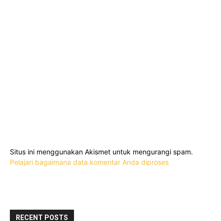
Situs ini menggunakan Akismet untuk mengurangi spam.
Pelajari bagaimana data komentar Anda diproses
RECENT POSTS