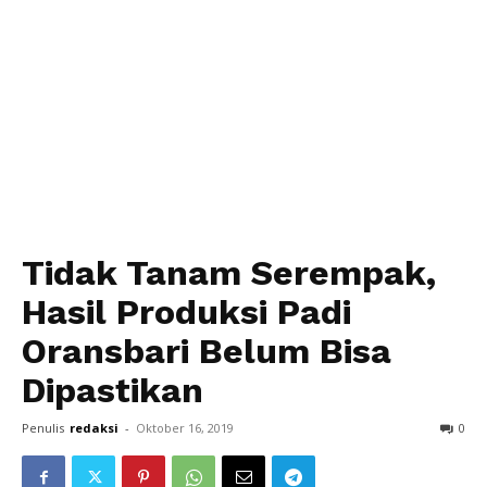
Tidak Tanam Serempak,
Hasil Produksi Padi
Oransbari Belum Bisa
Dipastikan
Penulis
redaksi
-
Oktober 16, 2019
0