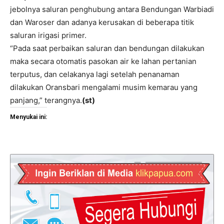
jebolnya saluran penghubung antara Bendungan Warbiadi
dan Waroser dan adanya kerusakan di beberapa titik
saluran irigasi primer.
“Pada saat perbaikan saluran dan bendungan dilakukan
maka secara otomatis pasokan air ke lahan pertanian
terputus, dan celakanya lagi setelah penanaman
dilakukan Oransbari mengalami musim kemarau yang
panjang,” terangnya.
(st)
Menyukai ini: