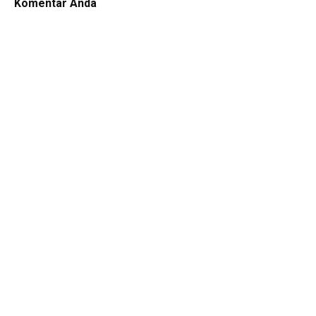
Komentar Anda