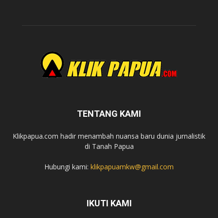
TENTANG KAMI
Klikpapua.com hadir menambah nuansa baru dunia jurnalistik
di Tanah Papua
Hubungi kami:
klikpapuamkw@gmail.com
IKUTI KAMI