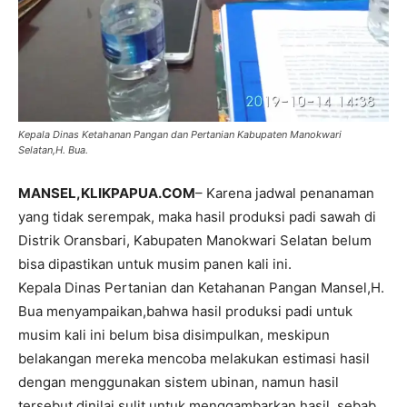
Kepala Dinas Ketahanan Pangan dan Pertanian Kabupaten Manokwari
Selatan,H. Bua.
MANSEL,KLIKPAPUA.COM
– Karena jadwal penanaman
yang tidak serempak, maka hasil produksi padi sawah di
Distrik Oransbari, Kabupaten Manokwari Selatan belum
bisa dipastikan untuk musim panen kali ini.
Kepala Dinas Pertanian dan Ketahanan Pangan Mansel,H.
Bua menyampaikan,bahwa hasil produksi padi untuk
musim kali ini belum bisa disimpulkan, meskipun
belakangan mereka mencoba melakukan estimasi hasil
dengan menggunakan sistem ubinan, namun hasil
tersebut dinilai sulit untuk menggambarkan hasil, sebab