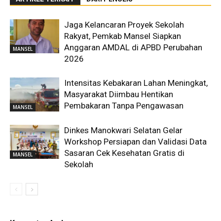
Jaga Kelancaran Proyek Sekolah
Rakyat, Pemkab Mansel Siapkan
Anggaran AMDAL di APBD Perubahan
MANSEL
2026
Intensitas Kebakaran Lahan Meningkat,
Masyarakat Diimbau Hentikan
Pembakaran Tanpa Pengawasan
MANSEL
Dinkes Manokwari Selatan Gelar
Workshop Persiapan dan Validasi Data
Sasaran Cek Kesehatan Gratis di
MANSEL
Sekolah