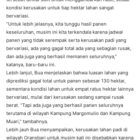
kondisi kerusakan untuk tiap hektar lahan sangat
bervariasi.
“Untuk lebih jelasnya, kita tunggu hasil panen
keseluruhan, musim ini kita terkendala karena jadwal
panen yang tidak serempak serta kerusakan padi yang
bervariasi, ada yang gagal total ada yang sebagian rusak,
dan ada juga yang berhasil memanen seluruhnya,”
katanya, baru-baru ini.
Lebih lanjut, Bua menjelaskan bahwa luasan lahan yang
diprediksi gagal total untuk panen sebesar 130 hektar,
sementara kondisi lahan untuk empat ratus hektar lainnya
bervariasi, mulai dari kerusakan sedang sampai rusak
berat. “Tapi ada juga yang berhasil panen seluruhnya
terutama di wilayah Kampung Margomulio dan Kampung
Muari,” tambahnya.
Lebih jauh Bua menyampaikan, kerusakan lahan padi di
wilayah Oransbari untuk musim kali ini disebabkan karena