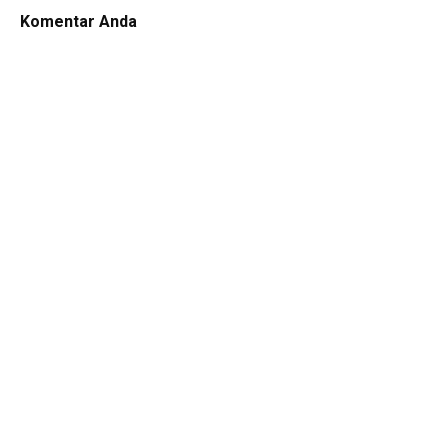
Komentar Anda