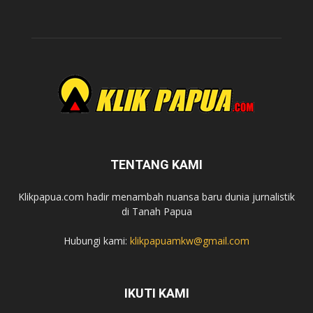
TENTANG KAMI
Klikpapua.com hadir menambah nuansa baru dunia jurnalistik
di Tanah Papua
Hubungi kami:
klikpapuamkw@gmail.com
IKUTI KAMI