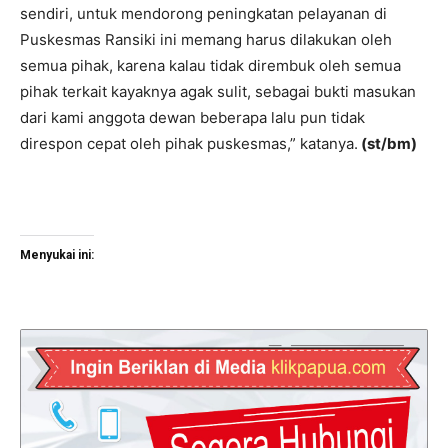
sendiri, untuk mendorong peningkatan pelayanan di
Puskesmas Ransiki ini memang harus dilakukan oleh
semua pihak, karena kalau tidak dirembuk oleh semua
pihak terkait kayaknya agak sulit, sebagai bukti masukan
dari kami anggota dewan beberapa lalu pun tidak
direspon cepat oleh pihak puskesmas,” katanya.
(st/bm)
Menyukai ini: