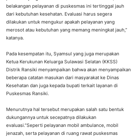
belakangan pelayanan di puskesmas ini tertinggal jauh
dari kebutuhan kesehatan. Evaluasi harus segera
dilakukan untuk mengukur apakah pelayanan yang
merosot atau kebutuhan yang memang meningkat jauh,”
katanya.
Pada kesempatan itu, Syamsul yang juga merupakan
Ketua Kerukunan Keluarga Sulawasi Selatan (KKSS)
Distrik Ransiki menyampaikan bahwa akan menyampaikan
beberapa catatan masukan dari masyarakat ke Dinas
Kesehatan dan juga kepada bupati terkait layanan di
Puskesmas Ransiki.
Menurutnya hal tersebut merupakan salah satu bentuk
dukungannya untuk secepatnya dilakukan
evaluasi.”Seperti pelayanan mobil ambulance, mobil
jenazah, serta pelayanan di ruang rawat puskesmas