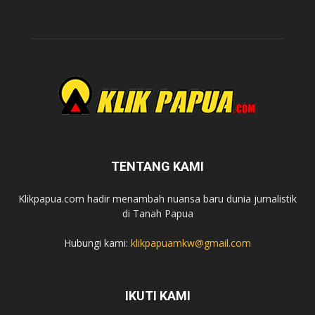
TENTANG KAMI
Klikpapua.com hadir menambah nuansa baru dunia jurnalistik
di Tanah Papua
Hubungi kami:
klikpapuamkw@gmail.com
IKUTI KAMI