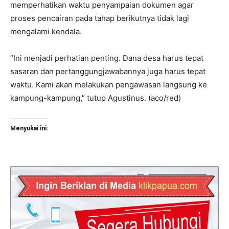
memperhatikan waktu penyampaian dokumen agar
proses pencairan pada tahap berikutnya tidak lagi
mengalami kendala.
“Ini menjadi perhatian penting. Dana desa harus tepat
sasaran dan pertanggungjawabannya juga harus tepat
waktu. Kami akan melakukan pengawasan langsung ke
kampung-kampung,” tutup Agustinus. (aco/red)
Menyukai ini: