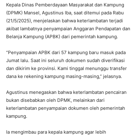
Kepala Dinas Pemberdayaan Masyarakat dan Kampung
(DPMK) Mansel, Agustinus Iba, saat ditemui pada Rabu
(21/5/2025), menjelaskan bahwa keterlambatan terjadi
akibat lambatnya penyampaian Anggaran Pendapatan dan
Belanja Kampung (APBK) dari pemerintah kampung.
“Penyampaian APBK dari 57 kampung baru masuk pada
Jumat lalu. Saat ini seluruh dokumen sudah diverifikasi
dan dikirim ke provinsi. Kami tinggal menunggu transfer
dana ke rekening kampung masing-masing,” jelasnya.
Agustinus menegaskan bahwa keterlambatan pencairan
bukan disebabkan oleh DPMK, melainkan dari
keterlambatan penyampaian dokumen oleh pemerintah
kampung.
Ia mengimbau para kepala kampung agar lebih