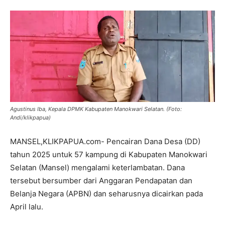
Agustinus Iba, Kepala DPMK Kabupaten Manokwari Selatan. (Foto:
Andi/klikpapua)
MANSEL,KLIKPAPUA.com- Pencairan Dana Desa (DD)
tahun 2025 untuk 57 kampung di Kabupaten Manokwari
Selatan (Mansel) mengalami keterlambatan. Dana
tersebut bersumber dari Anggaran Pendapatan dan
Belanja Negara (APBN) dan seharusnya dicairkan pada
April lalu.