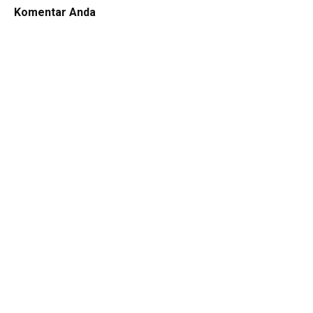
Komentar Anda