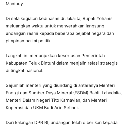
Manibuy.
Di sela kegiatan kedinasan di Jakarta, Bupati Yohanis
meluangkan waktu untuk menyerahkan langsung
undangan resmi kepada beberapa pejabat negara dan
pimpinan partai politik.
Langkah ini menunjukkan keseriusan Pemerintah
Kabupaten Teluk Bintuni dalam menjalin relasi strategis
di tingkat nasional.
Sejumlah menteri yang diundang di antaranya Menteri
Energi dan Sumber Daya Mineral (ESDM) Bahlil Lahadalia,
Menteri Dalam Negeri Tito Karnavian, dan Menteri
Koperasi dan UKM Budi Arie Setiadi.
Dari kalangan DPR RI, undangan telah diberikan kepada