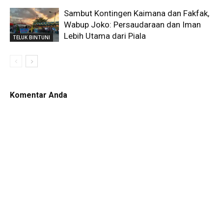
Sambut Kontingen Kaimana dan Fakfak,
Wabup Joko: Persaudaraan dan Iman
Lebih Utama dari Piala
TELUK BINTUNI
Komentar Anda