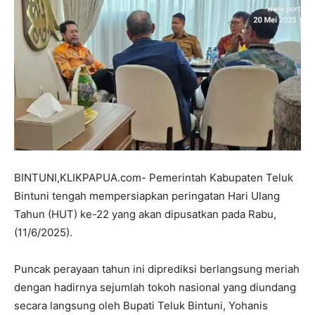
BINTUNI,KLIKPAPUA.com- Pemerintah Kabupaten Teluk
Bintuni tengah mempersiapkan peringatan Hari Ulang
Tahun (HUT) ke-22 yang akan dipusatkan pada Rabu,
(11/6/2025).
Puncak perayaan tahun ini diprediksi berlangsung meriah
dengan hadirnya sejumlah tokoh nasional yang diundang
secara langsung oleh Bupati Teluk Bintuni, Yohanis