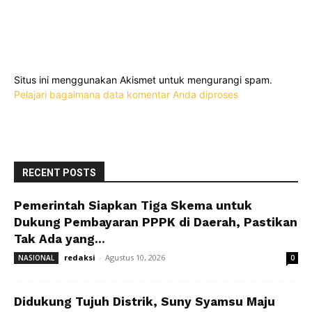
Situs ini menggunakan Akismet untuk mengurangi spam.
Pelajari bagaimana data komentar Anda diproses
RECENT POSTS
Pemerintah Siapkan Tiga Skema untuk
Dukung Pembayaran PPPK di Daerah, Pastikan
Tak Ada yang...
redaksi
-
Agustus 10, 2026
NASIONAL
0
Didukung Tujuh Distrik, Suny Syamsu Maju