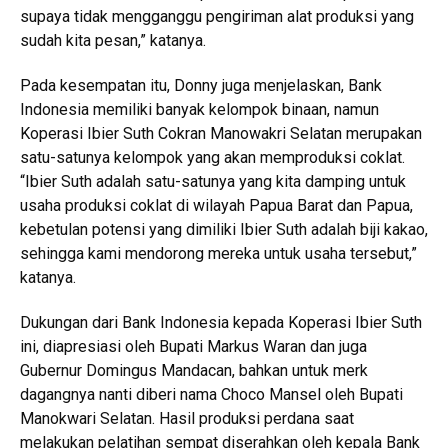
supaya tidak mengganggu pengiriman alat produksi yang
sudah kita pesan,” katanya.
Pada kesempatan itu, Donny juga menjelaskan, Bank
Indonesia memiliki banyak kelompok binaan, namun
Koperasi Ibier Suth Cokran Manowakri Selatan merupakan
satu-satunya kelompok yang akan memproduksi coklat.
“Ibier Suth adalah satu-satunya yang kita damping untuk
usaha produksi coklat di wilayah Papua Barat dan Papua,
kebetulan potensi yang dimiliki Ibier Suth adalah biji kakao,
sehingga kami mendorong mereka untuk usaha tersebut,”
katanya.
Dukungan dari Bank Indonesia kepada Koperasi Ibier Suth
ini, diapresiasi oleh Bupati Markus Waran dan juga
Gubernur Domingus Mandacan, bahkan untuk merk
dagangnya nanti diberi nama Choco Mansel oleh Bupati
Manokwari Selatan. Hasil produksi perdana saat
melakukan pelatihan sempat diserahkan oleh kepala Bank