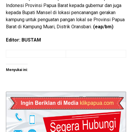
Indonesi Provinsi Papua Barat kepada gubernur dan juga
kepada Bupati Mansel di lokasi pencanangan gerakan
kampung untuk penguatan pangan lokal se Provinsi Papua
Barat di Kampung Muari, Distrik Oransbari.
(eap/bm)
Editor: BUSTAM
Menyukai ini: