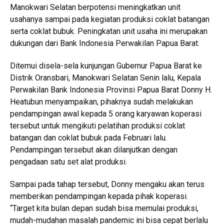
Manokwari Selatan berpotensi meningkatkan unit
usahanya sampai pada kegiatan produksi coklat batangan
serta coklat bubuk. Peningkatan unit usaha ini merupakan
dukungan dari Bank Indonesia Perwakilan Papua Barat.
Ditemui disela-sela kunjungan Gubernur Papua Barat ke
Distrik Oransbari, Manokwari Selatan Senin lalu, Kepala
Perwakilan Bank Indonesia Provinsi Papua Barat Donny H.
Heatubun menyampaikan, pihaknya sudah melakukan
pendampingan awal kepada 5 orang karyawan koperasi
tersebut untuk mengikuti pelatihan produksi coklat
batangan dan coklat bubuk pada Februari lalu.
Pendampingan tersebut akan dilanjutkan dengan
pengadaan satu set alat produksi.
Sampai pada tahap tersebut, Donny mengaku akan terus
memberikan pendampingan kepada pihak koperasi.
“Target kita bulan depan sudah bisa memulai produksi,
mudah-mudahan masalah pandemic ini bisa cepat berlalu