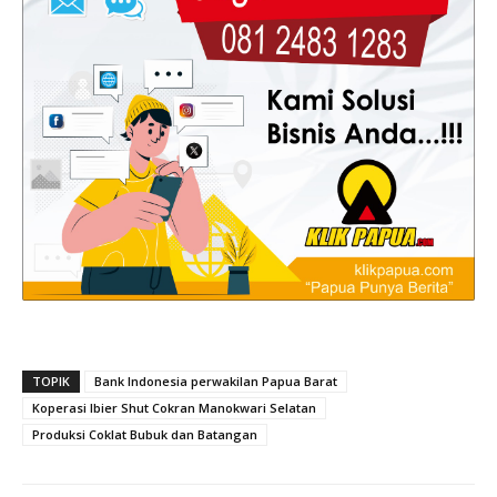
TOPIK
Bank Indonesia perwakilan Papua Barat
Koperasi Ibier Shut Cokran Manokwari Selatan
Produksi Coklat Bubuk dan Batangan