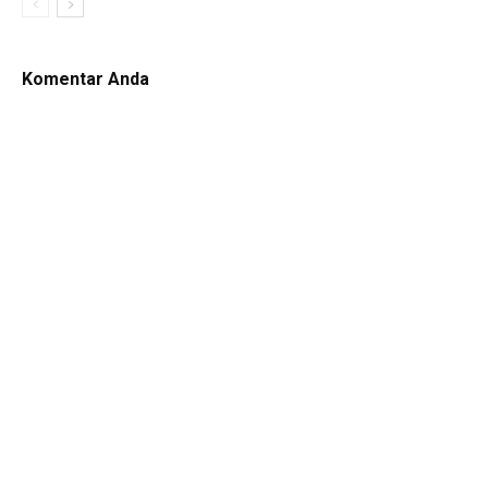
Komentar Anda