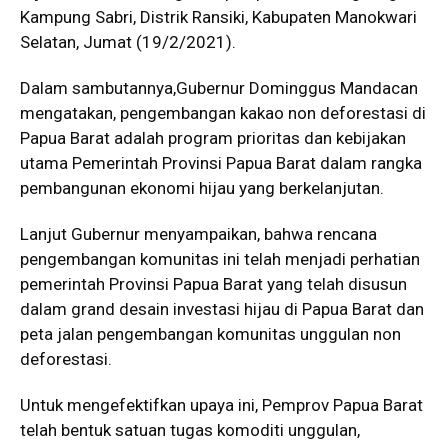
Kampung Sabri, Distrik Ransiki, Kabupaten Manokwari
Selatan, Jumat (19/2/2021).
Dalam sambutannya,Gubernur Dominggus Mandacan
mengatakan, pengembangan kakao non deforestasi di
Papua Barat adalah program prioritas dan kebijakan
utama Pemerintah Provinsi Papua Barat dalam rangka
pembangunan ekonomi hijau yang berkelanjutan.
Lanjut Gubernur menyampaikan, bahwa rencana
pengembangan komunitas ini telah menjadi perhatian
pemerintah Provinsi Papua Barat yang telah disusun
dalam grand desain investasi hijau di Papua Barat dan
peta jalan pengembangan komunitas unggulan non
deforestasi.
Untuk mengefektifkan upaya ini, Pemprov Papua Barat
telah bentuk satuan tugas komoditi unggulan,