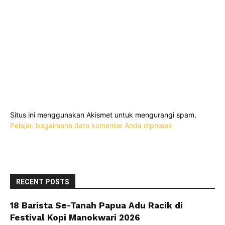
Situs ini menggunakan Akismet untuk mengurangi spam.
Pelajari bagaimana data komentar Anda diproses
RECENT POSTS
18 Barista Se-Tanah Papua Adu Racik di
Festival Kopi Manokwari 2026