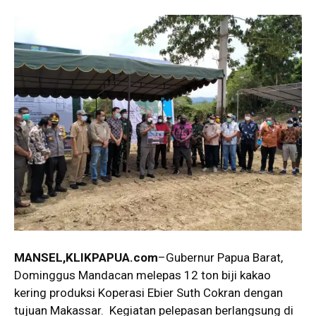
MANSEL,
KLIKPAPUA.com
–Gubernur Papua Barat,
Dominggus Mandacan melepas 12 ton biji kakao
kering produksi Koperasi Ebier Suth Cokran dengan
tujuan Makassar. Kegiatan pelepasan berlangsung di