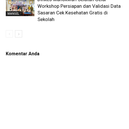
Workshop Persiapan dan Validasi Data
Sasaran Cek Kesehatan Gratis di
MANSEL
Sekolah
Komentar Anda