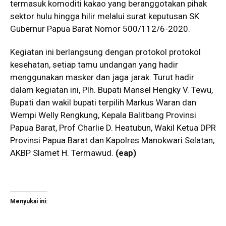
termasuk komoditi kakao yang beranggotakan pihak
sektor hulu hingga hilir melalui surat keputusan SK
Gubernur Papua Barat Nomor 500/112/6-2020.
Kegiatan ini berlangsung dengan protokol protokol
kesehatan, setiap tamu undangan yang hadir
menggunakan masker dan jaga jarak. Turut hadir
dalam kegiatan ini, Plh. Bupati Mansel Hengky V. Tewu,
Bupati dan wakil bupati terpilih Markus Waran dan
Wempi Welly Rengkung, Kepala Balitbang Provinsi
Papua Barat, Prof Charlie D. Heatubun, Wakil Ketua DPR
Provinsi Papua Barat dan Kapolres Manokwari Selatan,
AKBP Slamet H. Termawud.
(eap)
Menyukai ini: