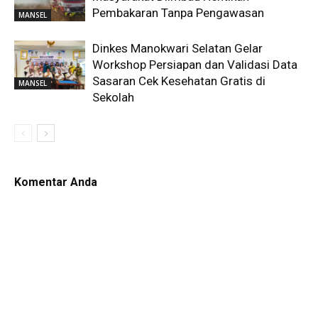
Pembakaran Tanpa Pengawasan
MANSEL
Dinkes Manokwari Selatan Gelar
Workshop Persiapan dan Validasi Data
Sasaran Cek Kesehatan Gratis di
MANSEL
Sekolah
Komentar Anda