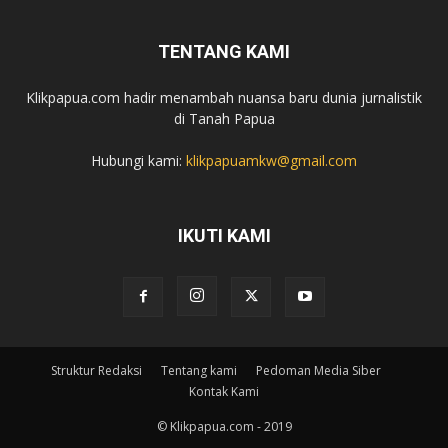
TENTANG KAMI
Klikpapua.com hadir menambah nuansa baru dunia jurnalistik
di Tanah Papua
Hubungi kami:
klikpapuamkw@gmail.com
IKUTI KAMI
Struktur Redaksi
Tentang kami
Pedoman Media Siber
Kontak Kami
© Klikpapua.com - 2019