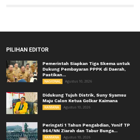
PILIHAN EDITOR
Pemerintah Siapkan Tiga Skema untuk
Dukung Pembayaran PPPK di Daerah,
Pastikan...
Agustus 10, 2026
NASIONAL
Didukung Tujuh Distrik, Suny Syamsu
Maju Calon Ketua Golkar Kaimana
Agustus 10, 2026
KAIMANA
Peringati 1 Tahun Pengabdian, Yonif TP
864/NN Ziarah dan Tabur Bunga...
Agustus 10, 2026
KAIMANA