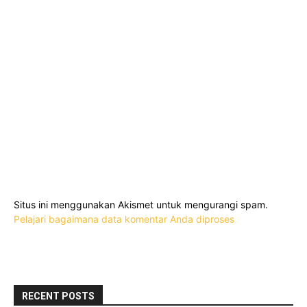
Situs ini menggunakan Akismet untuk mengurangi spam.
Pelajari bagaimana data komentar Anda diproses
RECENT POSTS