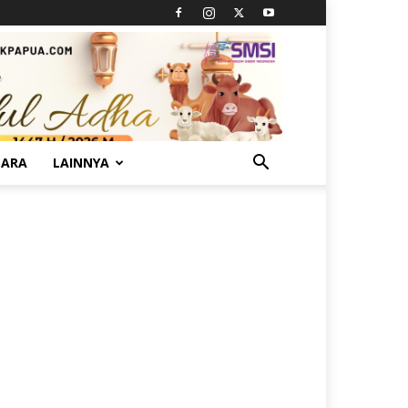
TARA
LAINNYA