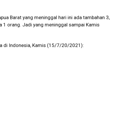
pua Barat yang meninggal hari ini ada tambahan 3,
a 1 orang. Jadi yang meninggal sampai Kamis
a di Indonesia, Kamis (15/7/20/2021):