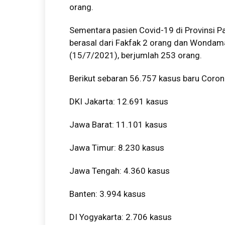
orang.
Sementara pasien Covid-19 di Provinsi Pa
berasal dari Fakfak 2 orang dan Wondam
(15/7/2021), berjumlah 253 orang.
Berikut sebaran 56.757 kasus baru Coron
DKI Jakarta: 12.691 kasus
Jawa Barat: 11.101 kasus
Jawa Timur: 8.230 kasus
Jawa Tengah: 4.360 kasus
Banten: 3.994 kasus
DI Yogyakarta: 2.706 kasus