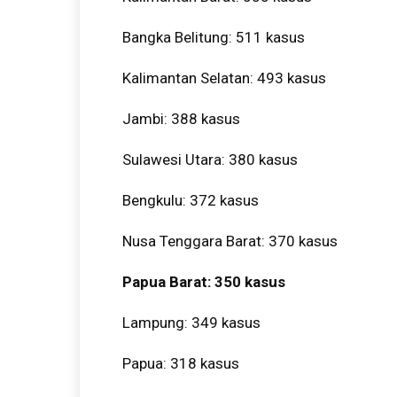
Bangka Belitung: 511 kasus
Kalimantan Selatan: 493 kasus
Jambi: 388 kasus
Sulawesi Utara: 380 kasus
Bengkulu: 372 kasus
Nusa Tenggara Barat: 370 kasus
Papua Barat: 350 kasus
Lampung: 349 kasus
Papua: 318 kasus