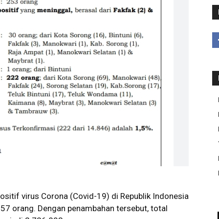
sitif virus Corona (Covid-19) di Republik Indonesia
757
orang. Dengan penambahan tersebut, total