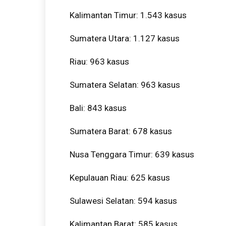
Kalimantan Timur: 1.543 kasus
Sumatera Utara: 1.127 kasus
Riau: 963 kasus
Sumatera Selatan: 963 kasus
Bali: 843 kasus
Sumatera Barat: 678 kasus
Nusa Tenggara Timur: 639 kasus
Kepulauan Riau: 625 kasus
Sulawesi Selatan: 594 kasus
Kalimantan Barat: 585 kasus