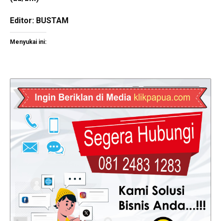
Editor: BUSTAM
Menyukai ini: