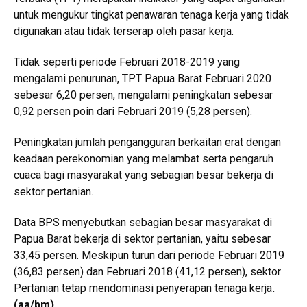
untuk mengukur tingkat penawaran tenaga kerja yang tidak
digunakan atau tidak terserap oleh pasar kerja.
Tidak seperti periode Februari 2018-2019 yang
mengalami penurunan, TPT Papua Barat Februari 2020
sebesar 6,20 persen, mengalami peningkatan sebesar
0,92 persen poin dari Februari 2019 (5,28 persen).
Peningkatan jumlah pengangguran berkaitan erat dengan
keadaan perekonomian yang melambat serta pengaruh
cuaca bagi masyarakat yang sebagian besar bekerja di
sektor pertanian.
Data BPS menyebutkan sebagian besar masyarakat di
Papua Barat bekerja di sektor pertanian, yaitu sebesar
33,45 persen. Meskipun turun dari periode Februari 2019
(36,83 persen) dan Februari 2018 (41,12 persen), sektor
Pertanian tetap mendominasi penyerapan tenaga kerja
.
(aa/bm)