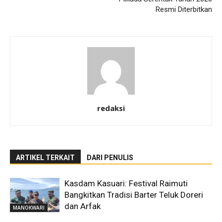
Resmi Diterbitkan
redaksi
ARTIKEL TERKAIT
DARI PENULIS
Kasdam Kasuari: Festival Raimuti
Bangkitkan Tradisi Barter Teluk Doreri
dan Arfak
MANOKWARI