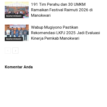
191 Tim Perahu dan 30 UMKM
Ramaikan Festival Raimuti 2026 di
Manokwari
MANOKWARI
Wabup Mugiyono Pastikan
Rekomendasi LKPJ 2025 Jadi Evaluasi
Kinerja Pemkab Manokwari
MANOKWARI
Komentar Anda