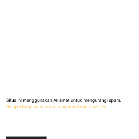
Situs ini menggunakan Akismet untuk mengurangi spam.
Pelajari bagaimana data komentar Anda diproses