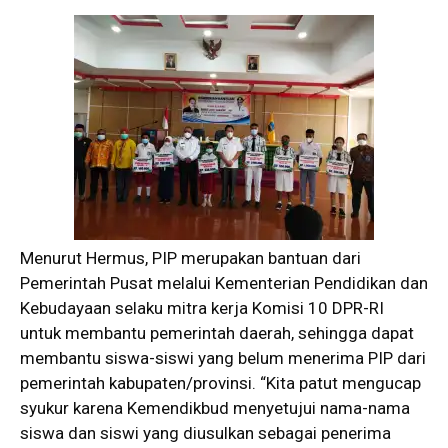
Menurut Hermus, PIP merupakan bantuan dari
Pemerintah Pusat melalui Kementerian Pendidikan dan
Kebudayaan selaku mitra kerja Komisi 10 DPR-RI
untuk membantu pemerintah daerah, sehingga dapat
membantu siswa-siswi yang belum menerima PIP dari
pemerintah kabupaten/provinsi. “Kita patut mengucap
syukur karena Kemendikbud menyetujui nama-nama
siswa dan siswi yang diusulkan sebagai penerima