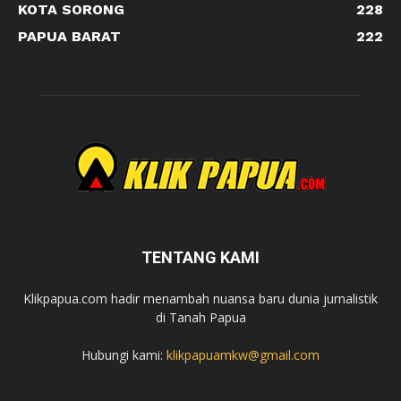
KOTA SORONG
228
PAPUA BARAT
222
TENTANG KAMI
Klikpapua.com hadir menambah nuansa baru dunia jurnalistik
di Tanah Papua
Hubungi kami:
klikpapuamkw@gmail.com