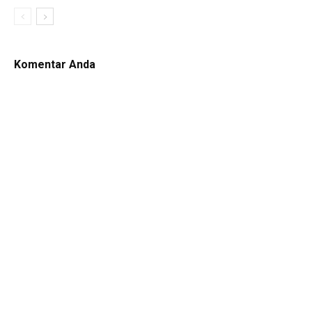
Komentar Anda