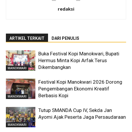
redaksi
ARTIKEL TERKAIT
DARI PENULIS
Buka Festival Kopi Manokwari, Bupati
Hermus Minta Kopi Arfak Terus
Dikembangkan
MANOKWARI
Festival Kopi Manokwari 2026 Dorong
Pengembangan Ekonomi Kreatif
Berbasis Kopi
MANOKWARI
Tutup SMANDA Cup IV, Sekda Jan
Ayomi Ajak Peserta Jaga Persaudaraan
MANOKWARI