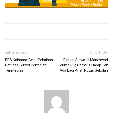
Artikulli paraprak
Artikulli tjetër
BPS Kaimana Gelar Pelatihan
Ribuan Siswa di Manokwari
Petugas Survei Pertanian
Terima PIP, Hermus Harap Tak
Terintegrasi
Ada Lagi Anak Putus Sekolah