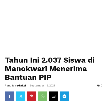
Tahun Ini 2.037 Siswa di
Manokwari Menerima
Bantuan PIP
Penulis
redaksi
-
September 15, 2021
0