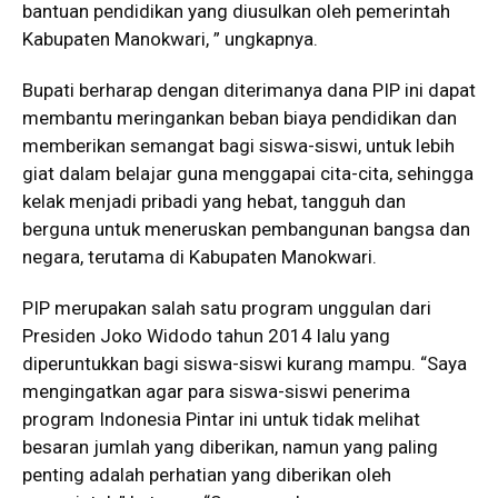
bantuan pendidikan yang diusulkan oleh pemerintah
Kabupaten Manokwari, ” ungkapnya.
Bupati berharap dengan diterimanya dana PIP ini dapat
membantu meringankan beban biaya pendidikan dan
memberikan semangat bagi siswa-siswi, untuk lebih
giat dalam belajar guna menggapai cita-cita, sehingga
kelak menjadi pribadi yang hebat, tangguh dan
berguna untuk meneruskan pembangunan bangsa dan
negara, terutama di Kabupaten Manokwari.
PIP merupakan salah satu program unggulan dari
Presiden Joko Widodo tahun 2014 lalu yang
diperuntukkan bagi siswa-siswi kurang mampu. “Saya
mengingatkan agar para siswa-siswi penerima
program Indonesia Pintar ini untuk tidak melihat
besaran jumlah yang diberikan, namun yang paling
penting adalah perhatian yang diberikan oleh