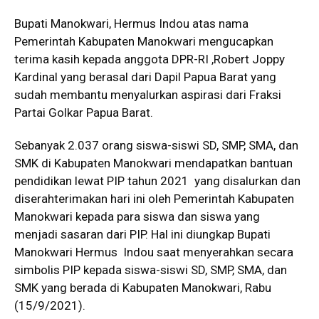
Bupati Manokwari, Hermus Indou atas nama
Pemerintah Kabupaten Manokwari mengucapkan
terima kasih kepada anggota DPR-RI ,Robert Joppy
Kardinal yang berasal dari Dapil Papua Barat yang
sudah membantu menyalurkan aspirasi dari Fraksi
Partai Golkar Papua Barat.
Sebanyak 2.037 orang siswa-siswi SD, SMP, SMA, dan
SMK di Kabupaten Manokwari mendapatkan bantuan
pendidikan lewat PIP tahun 2021 yang disalurkan dan
diserahterimakan hari ini oleh Pemerintah Kabupaten
Manokwari kepada para siswa dan siswa yang
menjadi sasaran dari PIP. Hal ini diungkap Bupati
Manokwari Hermus Indou saat menyerahkan secara
simbolis PIP kepada siswa-siswi SD, SMP, SMA, dan
SMK yang berada di Kabupaten Manokwari, Rabu
(15/9/2021).