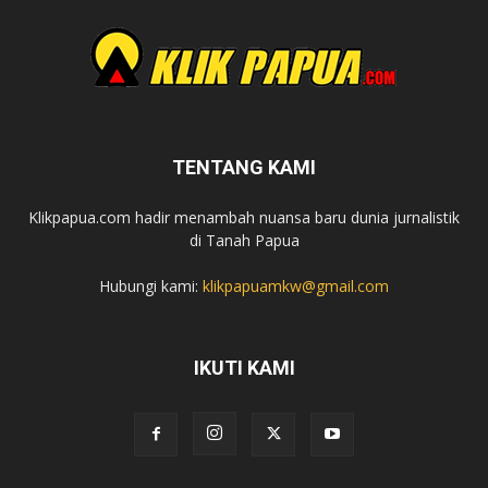
TENTANG KAMI
Klikpapua.com hadir menambah nuansa baru dunia jurnalistik
di Tanah Papua
Hubungi kami:
klikpapuamkw@gmail.com
IKUTI KAMI