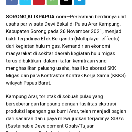
SORONG,KLIKPAPUA.com
—Peresmian berdirinya unit
usaha pariwisata Dewi Bakul di Pulau Arar Kampung,
Kabupaten Sorong pada 26 November 2021, menjadi
bukti terjadinya Efek Berganda (Multiplayer effects)
dari kegiatan hulu migas. Kemandirian ekonomi
masyarakat di sekitar daerah kegiatan hulu migas
terus dibuktikan dalam ikatan kemitraan yang
menghasilkan peluang usaha, hasil kolaborasi SKK
Migas dan para Kontraktor Kontrak Kerja Sama (KKKS)
wilayah Papua Barat.
Kampung Arar, terletak di sebuah pulau yang
berseberangan langsung dengan fasilitas ekstrasi
produksi lapangan gas bumi Arar, telah menjadi bagian
dari sasaran dan upaya mewujudkan terjadinya SDG’s
(Sustainable Development Goals/Tujuan