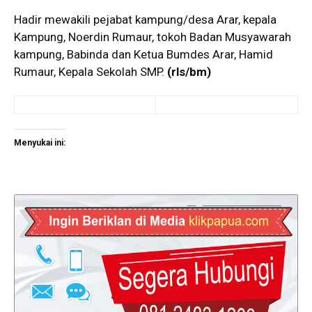
Hadir mewakili pejabat kampung/desa Arar, kepala
Kampung, Noerdin Rumaur, tokoh Badan Musyawarah
kampung, Babinda dan Ketua Bumdes Arar, Hamid
Rumaur, Kepala Sekolah SMP.
(rls/bm)
Menyukai ini: