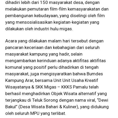
dihadiri lebih dari 150 masyarakat desa, dengan
melakukan pemutaran film-film kemasyarakatan dan
pembangunan kebudayaan, yang diselingi oleh film
yang mensosialisasikan kegiatan-kegiatan yang
dilakukan oleh industri hulu migas.
Acara yang dilakukan malam hari tersebut dengan
pancaran keceriaan dan kebahagian dari seluruh
masyarakat kampung yang hadir, selain
mengambarkan kerinduan adanya aktifitas aktifitas
komunal yang positif perlu dihadirkan di tengah
masyarakat, juga mengisyaratkan bahwa Bumdes
Kampung Arar, bersama Unit Unit Usaha Kreatif
Wisayatanya & SKK Migas – KKKS Pamalu telah
berhasil menghadirkan Objek Wisata alternatif yang
terjangkau di Teluk Sorong dengan nama viral, “Dewi
Bakul” (Desa Wisata Bahari & Kuliner), yang didukung
oleh seluruh MPU yang terlibat.