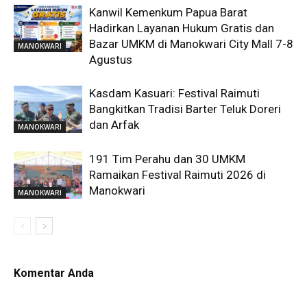
Kanwil Kemenkum Papua Barat
Hadirkan Layanan Hukum Gratis dan
Bazar UMKM di Manokwari City Mall 7-8
MANOKWARI
Agustus
Kasdam Kasuari: Festival Raimuti
Bangkitkan Tradisi Barter Teluk Doreri
dan Arfak
MANOKWARI
191 Tim Perahu dan 30 UMKM
Ramaikan Festival Raimuti 2026 di
Manokwari
MANOKWARI
Komentar Anda