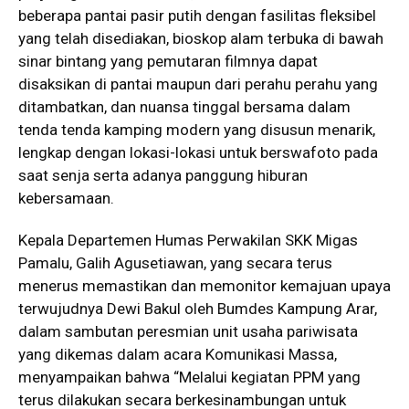
beberapa pantai pasir putih dengan fasilitas fleksibel
yang telah disediakan, bioskop alam terbuka di bawah
sinar bintang yang pemutaran filmnya dapat
disaksikan di pantai maupun dari perahu perahu yang
ditambatkan, dan nuansa tinggal bersama dalam
tenda tenda kamping modern yang disusun menarik,
lengkap dengan lokasi-lokasi untuk berswafoto pada
saat senja serta adanya panggung hiburan
kebersamaan.
Kepala Departemen Humas Perwakilan SKK Migas
Pamalu, Galih Agusetiawan, yang secara terus
menerus memastikan dan memonitor kemajuan upaya
terwujudnya Dewi Bakul oleh Bumdes Kampung Arar,
dalam sambutan peresmian unit usaha pariwisata
yang dikemas dalam acara Komunikasi Massa,
menyampaikan bahwa “Melalui kegiatan PPM yang
terus dilakukan secara berkesinambungan untuk