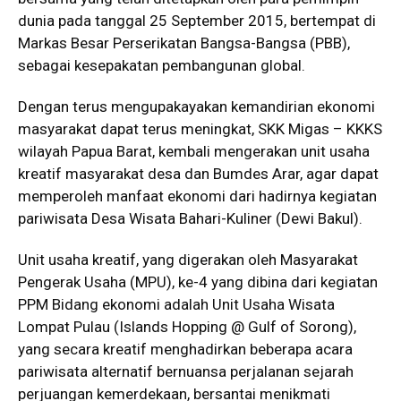
dunia pada tanggal 25 September 2015, bertempat di
Markas Besar Perserikatan Bangsa-Bangsa (PBB),
sebagai kesepakatan pembangunan global.
Dengan terus mengupakayakan kemandirian ekonomi
masyarakat dapat terus meningkat, SKK Migas – KKKS
wilayah Papua Barat, kembali mengerakan unit usaha
kreatif masyarakat desa dan Bumdes Arar, agar dapat
memperoleh manfaat ekonomi dari hadirnya kegiatan
pariwisata Desa Wisata Bahari-Kuliner (Dewi Bakul).
Unit usaha kreatif, yang digerakan oleh Masyarakat
Pengerak Usaha (MPU), ke-4 yang dibina dari kegiatan
PPM Bidang ekonomi adalah Unit Usaha Wisata
Lompat Pulau (Islands Hopping @ Gulf of Sorong),
yang secara kreatif menghadirkan beberapa acara
pariwisata alternatif bernuansa perjalanan sejarah
perjuangan kemerdekaan, bersantai menikmati