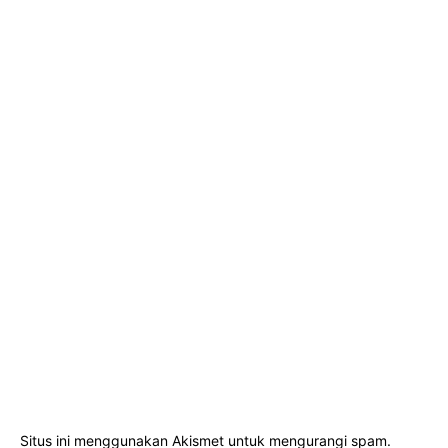
Situs ini menggunakan Akismet untuk mengurangi spam.