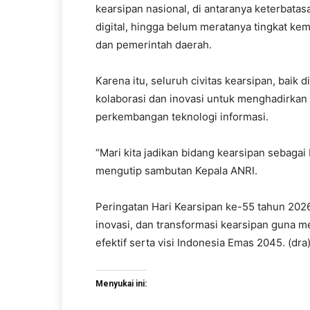
kearsipan nasional, di antaranya keterbat
digital, hingga belum meratanya tingkat ke
dan pemerintah daerah.
Karena itu, seluruh civitas kearsipan, baik
kolaborasi dan inovasi untuk menghadirkan 
perkembangan teknologi informasi.
“Mari kita jadikan bidang kearsipan sebagai
mengutip sambutan Kepala ANRI.
Peringatan Hari Kearsipan ke-55 tahun 20
inovasi, dan transformasi kearsipan guna 
efektif serta visi Indonesia Emas 2045. (dra
Menyukai ini: