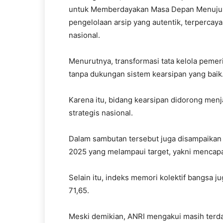
untuk Memberdayakan Masa Depan Menuju 
pengelolaan arsip yang autentik, terperca
nasional.
Menurutnya, transformasi tata kelola pemeri
tanpa dukungan sistem kearsipan yang baik
Karena itu, bidang kearsipan didorong menj
strategis nasional.
Dalam sambutan tersebut juga disampaikan 
2025 yang melampaui target, yakni mencapai
Selain itu, indeks memori kolektif bangsa 
71,65.
Meski demikian, ANRI mengakui masih terd