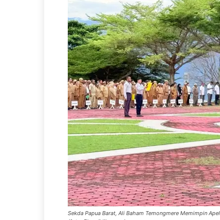
Sekda Papua Barat, Ali Baham Temongmere Memimpin Apel P