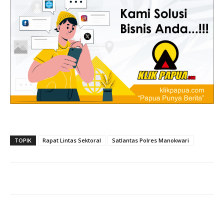
TOPIK
Rapat Lintas Sektoral
Satlantas Polres Manokwari