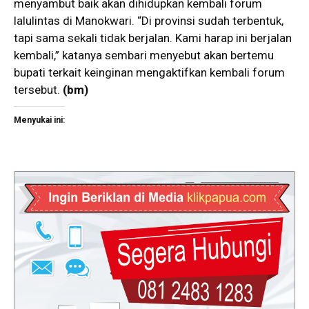
menyambut baik akan dihidupkan kembali forum
lalulintas di Manokwari. “Di provinsi sudah terbentuk,
tapi sama sekali tidak berjalan. Kami harap ini berjalan
kembali,” katanya sembari menyebut akan bertemu
bupati terkait keinginan mengaktifkan kembali forum
tersebut.
(bm)
Menyukai ini: