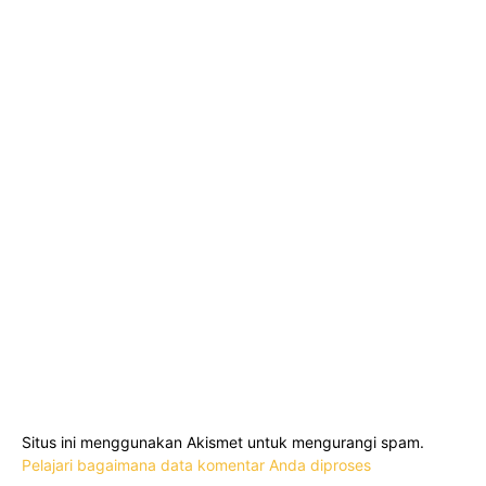
Situs ini menggunakan Akismet untuk mengurangi spam.
Pelajari bagaimana data komentar Anda diproses