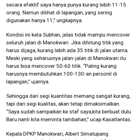
secara efektif saya hanya punya kurang lebih 11-15
orang. Namun dilihat di lapangan, yang sering
digunakan hanya 11,” ungkapnya.
Kondisi ini kata Subhan, jelas tidak mampu mencover
seluruh jalan di Manokwari. Jika dihitung titik yang
harus dijaga, kurang lebih ada 35 titik di jalan utama.
Meski yang seharusnya jalan-jalan di Manokwari itu
harus bisa mencover 50-60 titik. “Paling kurang
harusnya membutuhkan 100-130-an personil di
lapangan,” ujarnya.
Sehingga dari segi kuantitas memang sangat kurang,
tapi dari segi kualitas, akan tetap dimaksimalkan.
“Saya sudah sampaikan ke staf saya,kita berbuat dulu.
Baru nanti kita meminta tambahan,” ucap Kasatlantas.
Kepala DPKP Manokwari, Albert Simatupang