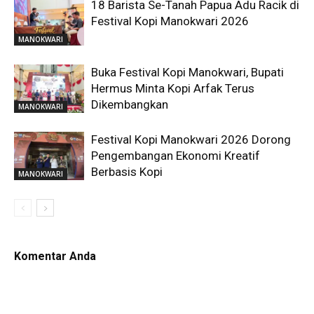
18 Barista Se-Tanah Papua Adu Racik di
Festival Kopi Manokwari 2026
MANOKWARI
Buka Festival Kopi Manokwari, Bupati
Hermus Minta Kopi Arfak Terus
Dikembangkan
MANOKWARI
Festival Kopi Manokwari 2026 Dorong
Pengembangan Ekonomi Kreatif
Berbasis Kopi
MANOKWARI
Komentar Anda