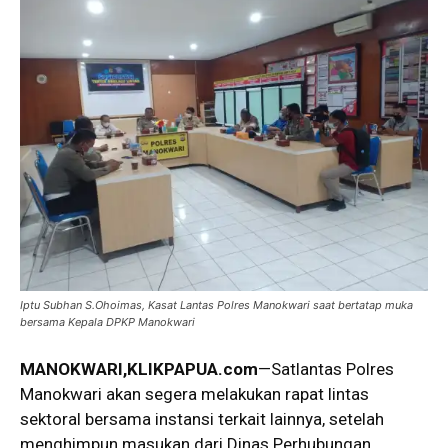
Iptu Subhan S.Ohoimas, Kasat Lantas Polres Manokwari saat bertatap muka
bersama Kepala DPKP Manokwari
MANOKWARI,KLIKPAPUA.com
—Satlantas Polres
Manokwari akan segera melakukan rapat lintas
sektoral bersama instansi terkait lainnya, setelah
menghimpun masukan dari Dinas Perhubungan