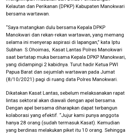
Kelautan dan Perikanan (DPKP) Kabupaten Manokwari
bersama wartawan.
“Saya matangkan dulu bersama Kepala DPKP
Manokwari dan rekan-rekan wartawan, yang memang
selama ini menyerap aspirasi di lapangan,” kata Iptu
Subhan S.Ohoimas, Kasat Lantas Polres Manokwari
saat bertatap muka bersama Kepala DPKP Manokwari,
yang didampingi 2 kabidnya. Turut hadir Ketua PWI
Papua Barat dan sejumlah wartawan pada Jumat
(8/10/2021) pagi di ruang data Polres Manokwari.
Dikatakan Kasat Lantas, sebelum melaksanakan rapat
lintas sektoral akan diawali dengan apel bersama.
Dengan apel bersama diharapkan dapat terbangun
kolaborasi yang efektif. “Jujur kami punya anggota
hanya 28 orang (sudah termasuk Kasat). Kemudian
yang berdinas melakukan piket itu 10 orang. Sehingga