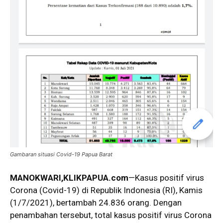
Gambaran situasi Covid-19 Papua Barat
MANOKWARI,KLIKPAPUA.com
—Kasus positif virus
Corona (Covid-19) di Republik Indonesia (RI), Kamis
(1/7/2021), bertambah 24.836 orang. Dengan
penambahan tersebut, total kasus positif virus Corona