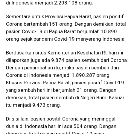
di Indonesia menjadi 2.203.108 orang.
Sementara untuk Provinsi Papua Barat, pasien positif
Corona bertambah 151 orang. Dengan demikian, total
pasien Covid-19 di Papua Barat berjumlah 10.890
orang sejak pandemi Covid-19 menyerang Indonesia.
Berdasarkan situs Kementerian Kesehatan RI, hari ini
dilaporkan juga ada 9.874 pasien sembuh dari Corona.
Dengan penambahan itu, maka pasien sembuh dari
Corona di Indonesia menjadi 1.890.287 orang.
Khusus Provinsi Papua Barat, pasien positif Covid-19
yang sembuh hari ini berjumlah 21 orang. Dengan
demikian, total pasien sembuh di Negeri Bumi Kasuari
itu menjadi 9.473 orang.
Di sisi lain, pasien positif Corona yang meninggal
dunia di Indonesia hari ini ada 504 orang. Dengan
demikian, total pasien positif Covid-19 yang