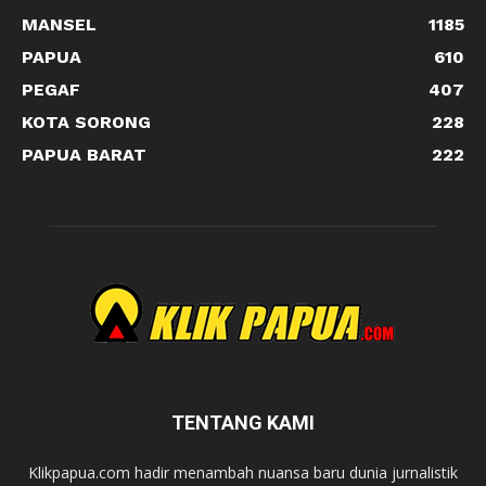
MANSEL
1185
PAPUA
610
PEGAF
407
KOTA SORONG
228
PAPUA BARAT
222
TENTANG KAMI
Klikpapua.com hadir menambah nuansa baru dunia jurnalistik