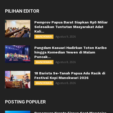
PILIHAN EDITOR
Pemprov Papua Barat Siapkan Rp5 Miliar
Selesaikan Tuntutan Masyarakat Adat
Kali...
Agustus 9, 2026
MANOKWARI
Pangdam Kasuari Hadirkan Toton Karibo
hingga Komedian Yewen di Malam
Puncak...
Agustus 8, 2026
MANOKWARI
18 Barista Se-Tanah Papua Adu Racik di
Festival Kopi Manokwari 2026
Agustus 8, 2026
MANOKWARI
POSTING POPULER
Penemuan Kereta Firaun Saat Mengejar