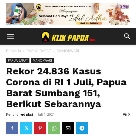
Beranda
PAPUA BARAT
MANOKWARI
PAPUA BARAT
MANOKWARI
Rekor 24.836 Kasus
Corona di RI 1 Juli, Papua
Barat Sumbang 151,
Berikut Sebarannya
Penulis
redaksi
-
Juli 1, 2021
0