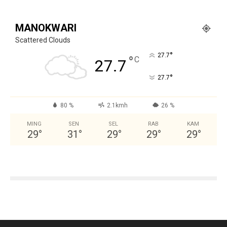
MANOKWARI
Scattered Clouds
°
27.7
°
C
27.7
°
27.7
80 %
2.1kmh
26 %
MING
SEN
SEL
RAB
KAM
29
°
31
°
29
°
29
°
29
°