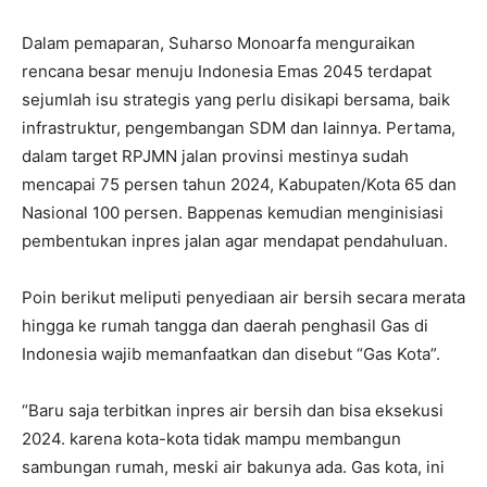
Dalam pemaparan, Suharso Monoarfa menguraikan
rencana besar menuju Indonesia Emas 2045 terdapat
sejumlah isu strategis yang perlu disikapi bersama, baik
infrastruktur, pengembangan SDM dan lainnya. Pertama,
dalam target RPJMN jalan provinsi mestinya sudah
mencapai 75 persen tahun 2024, Kabupaten/Kota 65 dan
Nasional 100 persen. Bappenas kemudian menginisiasi
pembentukan inpres jalan agar mendapat pendahuluan.
Poin berikut meliputi penyediaan air bersih secara merata
hingga ke rumah tangga dan daerah penghasil Gas di
Indonesia wajib memanfaatkan dan disebut “Gas Kota”.
“Baru saja terbitkan inpres air bersih dan bisa eksekusi
2024. karena kota-kota tidak mampu membangun
sambungan rumah, meski air bakunya ada. Gas kota, ini