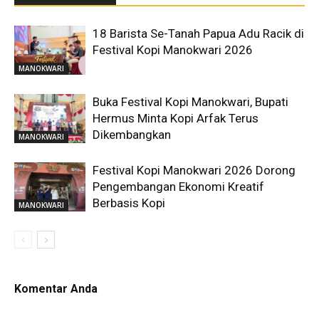
18 Barista Se-Tanah Papua Adu Racik di
Festival Kopi Manokwari 2026
MANOKWARI
Buka Festival Kopi Manokwari, Bupati
Hermus Minta Kopi Arfak Terus
Dikembangkan
MANOKWARI
Festival Kopi Manokwari 2026 Dorong
Pengembangan Ekonomi Kreatif
Berbasis Kopi
MANOKWARI
Komentar Anda