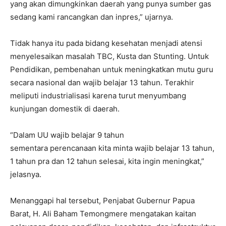
yang akan dimungkinkan daerah yang punya sumber gas
sedang kami rancangkan dan inpres,” ujarnya.
Tidak hanya itu pada bidang kesehatan menjadi atensi
menyelesaikan masalah TBC, Kusta dan Stunting. Untuk
Pendidikan, pembenahan untuk meningkatkan mutu guru
secara nasional dan wajib belajar 13 tahun. Terakhir
meliputi industrialisasi karena turut menyumbang
kunjungan domestik di daerah.
“Dalam UU wajib belajar 9 tahun
sementara perencanaan kita minta wajib belajar 13 tahun,
1 tahun pra dan 12 tahun selesai, kita ingin meningkat,”
jelasnya.
Menanggapi hal tersebut, Penjabat Gubernur Papua
Barat, H. Ali Baham Temongmere mengatakan kaitan