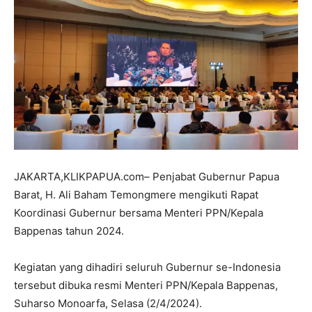
JAKARTA,KLIKPAPUA.com– Penjabat Gubernur Papua
Barat, H. Ali Baham Temongmere mengikuti Rapat
Koordinasi Gubernur bersama Menteri PPN/Kepala
Bappenas tahun 2024.
Kegiatan yang dihadiri seluruh Gubernur se-Indonesia
tersebut dibuka resmi Menteri PPN/Kepala Bappenas,
Suharso Monoarfa, Selasa (2/4/2024).