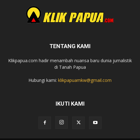
TENTANG KAMI
Klikpapua.com hadir menambah nuansa baru dunia jurnalistik
di Tanah Papua
Hubungi kami:
klikpapuamkw@gmail.com
IKUTI KAMI