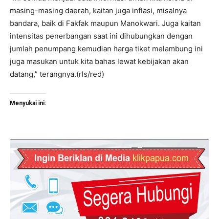
masing-masing daerah, kaitan juga inflasi, misalnya
bandara, baik di Fakfak maupun Manokwari. Juga kaitan
intensitas penerbangan saat ini dihubungkan dengan
jumlah penumpang kemudian harga tiket melambung ini
juga masukan untuk kita bahas lewat kebijakan akan
datang,” terangnya.(rls/red)
Menyukai ini: