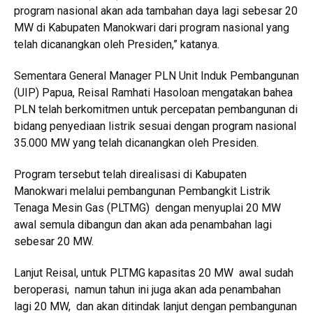
program nasional akan ada tambahan daya lagi sebesar 20
MW di Kabupaten Manokwari dari program nasional yang
telah dicanangkan oleh Presiden,” katanya.
Sementara General Manager PLN Unit Induk Pembangunan
(UIP) Papua, Reisal Ramhati Hasoloan mengatakan bahea
PLN telah berkomitmen untuk percepatan pembangunan di
bidang penyediaan listrik sesuai dengan program nasional
35.000 MW yang telah dicanangkan oleh Presiden.
Program tersebut telah direalisasi di Kabupaten
Manokwari melalui pembangunan Pembangkit Listrik
Tenaga Mesin Gas (PLTMG) dengan menyuplai 20 MW
awal semula dibangun dan akan ada penambahan lagi
sebesar 20 MW.
Lanjut Reisal, untuk PLTMG kapasitas 20 MW awal sudah
beroperasi, namun tahun ini juga akan ada penambahan
lagi 20 MW, dan akan ditindak lanjut dengan pembangunan