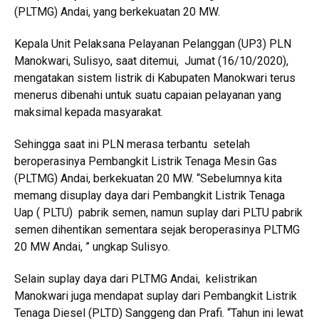
(PLTMG) Andai, yang berkekuatan 20 MW.
Kepala Unit Pelaksana Pelayanan Pelanggan (UP3) PLN
Manokwari, Sulisyo, saat ditemui, Jumat (16/10/2020),
mengatakan sistem listrik di Kabupaten Manokwari terus
menerus dibenahi untuk suatu capaian pelayanan yang
maksimal kepada masyarakat.
Sehingga saat ini PLN merasa terbantu setelah
beroperasinya Pembangkit Listrik Tenaga Mesin Gas
(PLTMG) Andai, berkekuatan 20 MW. “Sebelumnya kita
memang disuplay daya dari Pembangkit Listrik Tenaga
Uap ( PLTU) pabrik semen, namun suplay dari PLTU pabrik
semen dihentikan sementara sejak beroperasinya PLTMG
20 MW Andai, ” ungkap Sulisyo.
Selain suplay daya dari PLTMG Andai, kelistrikan
Manokwari juga mendapat suplay dari Pembangkit Listrik
Tenaga Diesel (PLTD) Sanggeng dan Prafi. “Tahun ini lewat