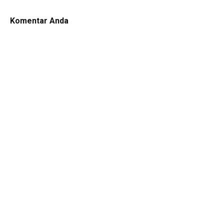
Komentar Anda