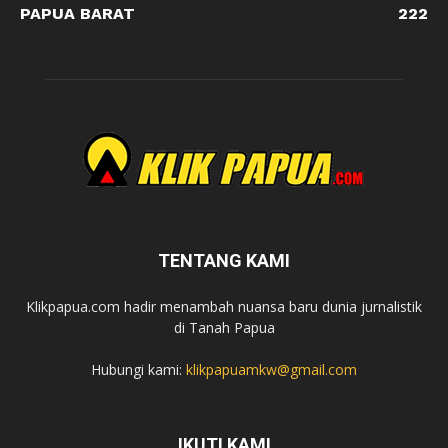
PAPUA BARAT
222
TENTANG KAMI
Klikpapua.com hadir menambah nuansa baru dunia jurnalistik
di Tanah Papua
Hubungi kami:
klikpapuamkw@gmail.com
IKUTI KAMI