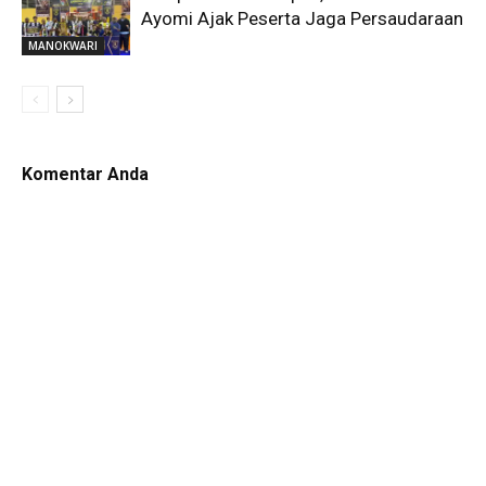
Ayomi Ajak Peserta Jaga Persaudaraan
MANOKWARI
Komentar Anda