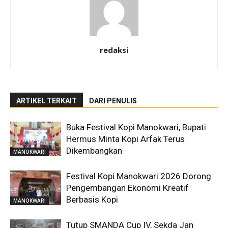
redaksi
ARTIKEL TERKAIT
DARI PENULIS
Buka Festival Kopi Manokwari, Bupati
Hermus Minta Kopi Arfak Terus
Dikembangkan
MANOKWARI
Festival Kopi Manokwari 2026 Dorong
Pengembangan Ekonomi Kreatif
Berbasis Kopi
MANOKWARI
Tutup SMANDA Cup IV, Sekda Jan