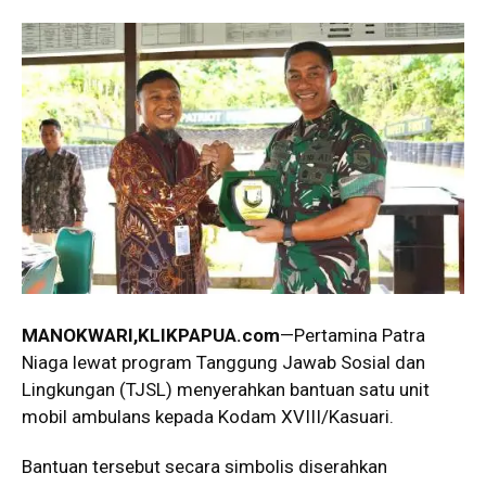
MANOKWARI,KLIKPAPUA.com
—Pertamina Patra
Niaga lewat program Tanggung Jawab Sosial dan
Lingkungan (TJSL) menyerahkan bantuan satu unit
mobil ambulans kepada Kodam XVIII/Kasuari.
Bantuan tersebut secara simbolis diserahkan