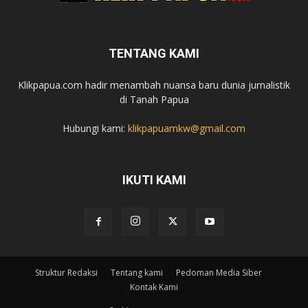
TENTANG KAMI
Klikpapua.com hadir menambah nuansa baru dunia jurnalistik
di Tanah Papua
Hubungi kami:
klikpapuamkw@gmail.com
IKUTI KAMI
Struktur Redaksi
Tentang kami
Pedoman Media Siber
Kontak Kami