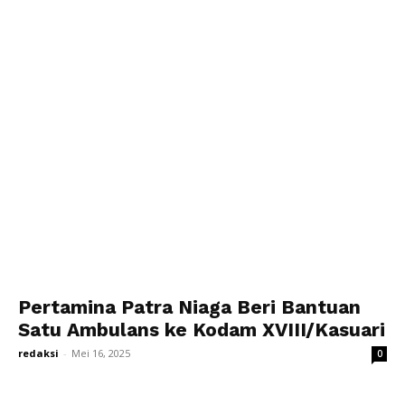
Pertamina Patra Niaga Beri Bantuan
Satu Ambulans ke Kodam XVIII/Kasuari
redaksi
-
Mei 16, 2025
0