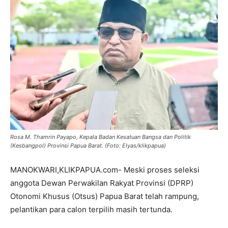
Rosa M. Thamrin Payapo, Kepala Badan Kesatuan Bangsa dan Politik
(Kesbangpol) Provinsi Papua Barat. (Foto: Elyas/klikpapua)
MANOKWARI,KLIKPAPUA.com- Meski proses seleksi
anggota Dewan Perwakilan Rakyat Provinsi (DPRP)
Otonomi Khusus (Otsus) Papua Barat telah rampung,
pelantikan para calon terpilih masih tertunda.