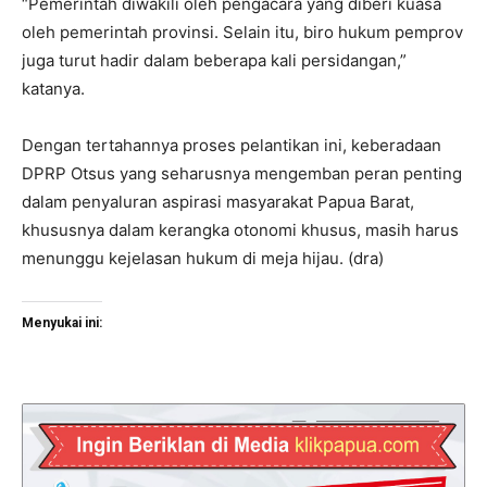
“Pemerintah diwakili oleh pengacara yang diberi kuasa
oleh pemerintah provinsi. Selain itu, biro hukum pemprov
juga turut hadir dalam beberapa kali persidangan,”
katanya.
Dengan tertahannya proses pelantikan ini, keberadaan
DPRP Otsus yang seharusnya mengemban peran penting
dalam penyaluran aspirasi masyarakat Papua Barat,
khususnya dalam kerangka otonomi khusus, masih harus
menunggu kejelasan hukum di meja hijau. (dra)
Menyukai ini: