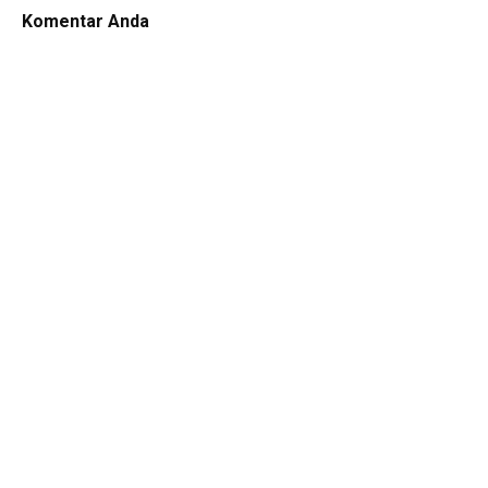
Komentar Anda