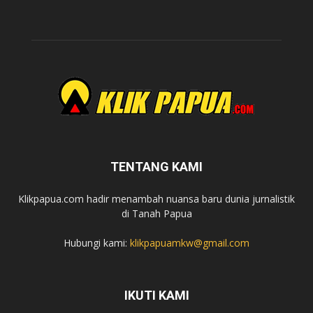
TENTANG KAMI
Klikpapua.com hadir menambah nuansa baru dunia jurnalistik
di Tanah Papua
Hubungi kami:
klikpapuamkw@gmail.com
IKUTI KAMI