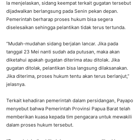
Ia menjelaskan, sidang keempat terkait gugatan tersebut
dijadwalkan berlangsung pada Senin pekan depan.
Pemerintah berharap proses hukum bisa segera
diselesaikan sehingga pelantikan tidak terus tertunda.
“Mudah-mudahan sidang berjalan lancar. Jika pada
tanggal 23 Mei nanti sudah ada putusan, maka akan
diketahui apakah gugatan diterima atau ditolak. Jika
gugatan ditolak, pelantikan bisa langsung dilaksanakan.
Jika diterima, proses hukum tentu akan terus berlanjut,”
jelasnya.
Terkait kehadiran pemerintah dalam persidangan, Payapo
menyebut bahwa Pemerintah Provinsi Papua Barat telah
memberikan kuasa kepada tim pengacara untuk mewakili
dalam proses hukum tersebut.