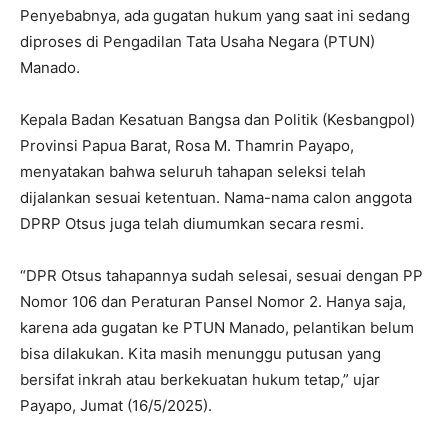
Penyebabnya, ada gugatan hukum yang saat ini sedang
diproses di Pengadilan Tata Usaha Negara (PTUN)
Manado.
Kepala Badan Kesatuan Bangsa dan Politik (Kesbangpol)
Provinsi Papua Barat, Rosa M. Thamrin Payapo,
menyatakan bahwa seluruh tahapan seleksi telah
dijalankan sesuai ketentuan. Nama-nama calon anggota
DPRP Otsus juga telah diumumkan secara resmi.
“DPR Otsus tahapannya sudah selesai, sesuai dengan PP
Nomor 106 dan Peraturan Pansel Nomor 2. Hanya saja,
karena ada gugatan ke PTUN Manado, pelantikan belum
bisa dilakukan. Kita masih menunggu putusan yang
bersifat inkrah atau berkekuatan hukum tetap,” ujar
Payapo, Jumat (16/5/2025).