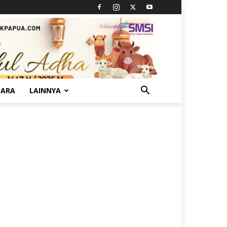
TARA
LAINNYA